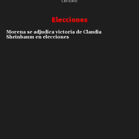
CRITERIO
Elecciones
Morena se adjudica victoria de Claudia
Sheinbaum en elecciones