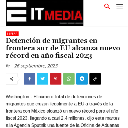
ESFERA
Detención de migrantes en
frontera sur de EU alcanza nuevo
récord en año fiscal 2023
26 septiembre, 2023
By
Washington.- El número total de detenciones de
migrantes que cruzan ilegalmente a EU a través de la
frontera con México alcanzó un nuevo récord para el año
fiscal 2023, llegando a casi 2,4 millones, dijo este martes
a la Agencia Sputnik una fuente de la Oficina de Aduanas