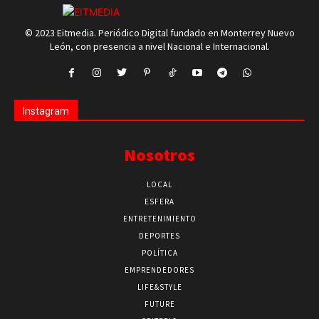
© 2023 Eitmedia. Periódico Digital fundado en Monterrey Nuevo
León, con presencia a nivel Nacional e Internacional.
Instagram
Nosotros
LOCAL
ESFERA
ENTRETENIMIENTO
DEPORTES
POLÍTICA
EMPRENDEDORES
LIFE&STYLE
FUTURE