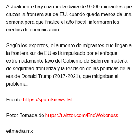
Actualmente hay una media diaria de 9.000 migrantes que
cruzan la frontera sur de EU, cuando queda menos de una
semana para que finalice el año fiscal, informaron los
medios de comunicación.
Según los expertos, el aumento de migrantes que llegan a
la frontera sur de EU está impulsado por el enfoque
extremadamente laxo del Gobierno de Biden en materia
de seguridad fronteriza y la rescisión de las políticas de la
era de Donald Trump (2017-2021), que mitigaban el
problema.
Fuente:
https://sputniknews.lat
Foto: Tomada de
https://twitter.com/EndWokeness
eitmedia.mx