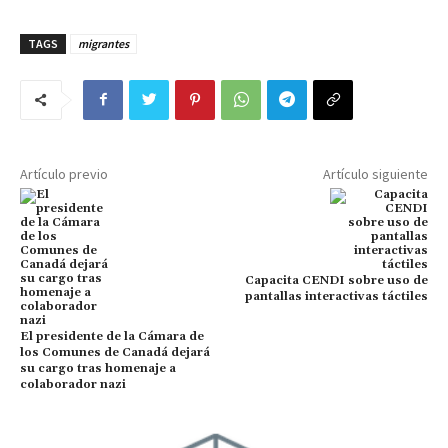
TAGS
migrantes
Artículo previo
Artículo siguiente
Capacita CENDI sobre uso de
pantallas interactivas táctiles
El presidente de la Cámara de
los Comunes de Canadá dejará
su cargo tras homenaje a
colaborador nazi