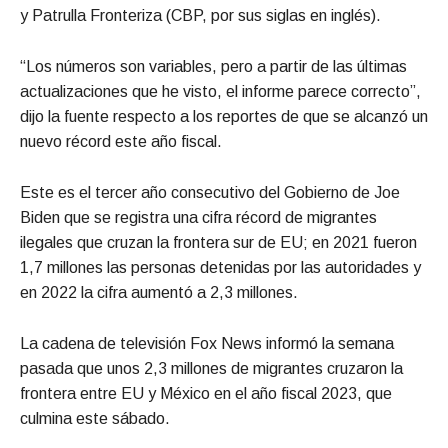
y Patrulla Fronteriza (CBP, por sus siglas en inglés).
“Los números son variables, pero a partir de las últimas
actualizaciones que he visto, el informe parece correcto”,
dijo la fuente respecto a los reportes de que se alcanzó un
nuevo récord este año fiscal.
Este es el tercer año consecutivo del Gobierno de Joe
Biden que se registra una cifra récord de migrantes
ilegales que cruzan la frontera sur de EU; en 2021 fueron
1,7 millones las personas detenidas por las autoridades y
en 2022 la cifra aumentó a 2,3 millones.
La cadena de televisión Fox News informó la semana
pasada que unos 2,3 millones de migrantes cruzaron la
frontera entre EU y México en el año fiscal 2023, que
culmina este sábado.