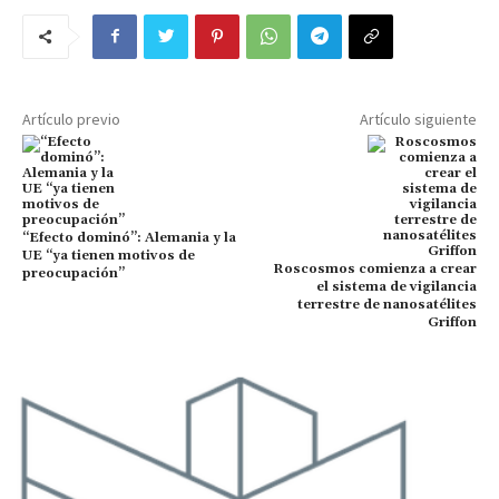
Artículo previo
Artículo siguiente
“Efecto dominó”: Alemania y la
UE “ya tienen motivos de
Roscosmos comienza a crear
preocupación”
el sistema de vigilancia
terrestre de nanosatélites
Griffon