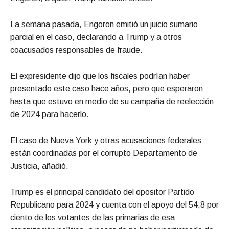
La semana pasada, Engoron emitió un juicio sumario
parcial en el caso, declarando a Trump y a otros
coacusados responsables de fraude.
El expresidente dijo que los fiscales podrían haber
presentado este caso hace años, pero que esperaron
hasta que estuvo en medio de su campaña de reelección
de 2024 para hacerlo.
El caso de Nueva York y otras acusaciones federales
están coordinadas por el corrupto Departamento de
Justicia, añadió.
Trump es el principal candidato del opositor Partido
Republicano para 2024 y cuenta con el apoyo del 54,8 por
ciento de los votantes de las primarias de esa