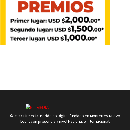
© 2023 Eitmedia. Periódico Digital fundado en Monterrey Nuevo
León, con presencia a nivel Nacional e Internacional.