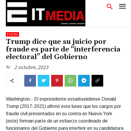
ESFERA
Trump dice que su juicio por
fraude es parte de “interferencia
electoral” del Gobierno
2 octubre, 2023
By
Washington.- El expresidente estadounidense Donald
Trump (2017-2021) afirmó este lunes que los cargos por
fraude civil presentados en su contra en Nueva York
(este) forman parte de un esfuerzo coordinado de
funcionarios del Gobierno para interferir en su candidatura