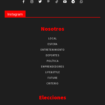
Instagram
Nosotros
LOCAL
ESFERA
ENTRETENIMIENTO
DEPORTES
POLÍTICA
EMPRENDEDORES
LIFE&STYLE
FUTURE
CRITERIO
Elecciones