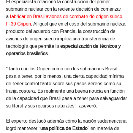
El especialista relacionó la construcción del primer
submarino nuclear con la reciente decisión de comenzar
a
fabricar en Brasil aviones de combate de origen sueco
F-39 Gripen
. Al igual que en el caso del submarino nuclear,
producto del acuerdo con Francia, la construcción de
aviones de origen sueco implica una transferencia de
tecnología que permite la
especialización de técnicos y
operarios brasileños
.
“Tanto con los Gripen como con los submarinos Brasil
pasa a tener, por lo menos, una cierta capacidad mínima
de tener control tanto sobre sus pasos aéreos como su
franja costera. Es realmente una buena noticia en función
de la capacidad que Brasil pasa a tener para salvaguardar
su litoral y sus recursos naturales”, aseveró.
El experto destacó además cómo la nación sudamericana
logró mantener “
una política de Estado
” en materia de