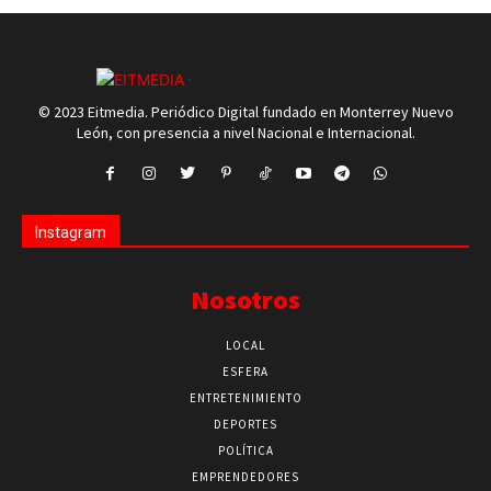
© 2023 Eitmedia. Periódico Digital fundado en Monterrey Nuevo
León, con presencia a nivel Nacional e Internacional.
Instagram
Nosotros
LOCAL
ESFERA
ENTRETENIMIENTO
DEPORTES
POLÍTICA
EMPRENDEDORES