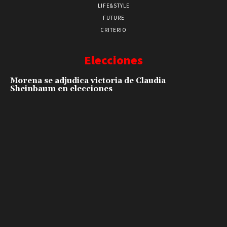
LIFE&STYLE
FUTURE
CRITERIO
Elecciones
Morena se adjudica victoria de Claudia
Sheinbaum en elecciones