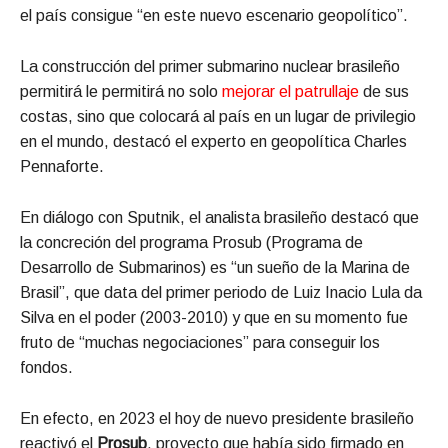
el país consigue “en este nuevo escenario geopolítico”.
La construcción del primer submarino nuclear brasileño
permitirá le permitirá no solo
mejorar el patrullaje
de sus
costas, sino que colocará al país en un lugar de privilegio
en el mundo, destacó el experto en geopolítica Charles
Pennaforte.
En diálogo con Sputnik, el analista brasileño destacó que
la concreción del programa Prosub (Programa de
Desarrollo de Submarinos) es “un sueño de la Marina de
Brasil”, que data del primer periodo de Luiz Inacio Lula da
Silva en el poder (2003-2010) y que en su momento fue
fruto de “muchas negociaciones” para conseguir los
fondos.
En efecto, en 2023 el hoy de nuevo presidente brasileño
reactivó el
Prosub
, proyecto que había sido firmado en