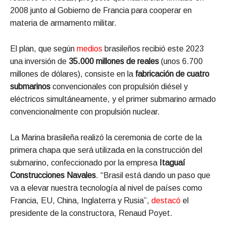
2008 junto al Gobierno de Francia para cooperar en
materia de armamento militar.
El plan, que según
medios
brasileños recibió este 2023
una inversión de
35.000 millones de reales
(unos 6.700
millones de dólares), consiste en la
fabricación de cuatro
submarinos
convencionales con propulsión diésel y
eléctricos simultáneamente, y el primer submarino armado
convencionalmente con propulsión nuclear.
La Marina brasileña realizó la ceremonia de corte de la
primera chapa que será utilizada en la construcción del
submarino, confeccionado por la empresa
Itaguaí
Construcciones Navales
. “Brasil está dando un paso que
va a elevar nuestra tecnología al nivel de países como
Francia, EU, China, Inglaterra y Rusia”,
destacó
el
presidente de la constructora, Renaud Poyet.