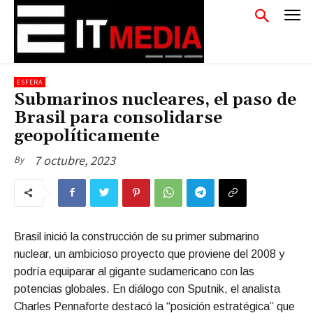
ESFERA
Submarinos nucleares, el paso de
Brasil para consolidarse
geopolíticamente
7 octubre, 2023
By
Brasil inició la construcción de su primer submarino
nuclear, un ambicioso proyecto que proviene del 2008 y
podría equiparar al gigante sudamericano con las
potencias globales. En diálogo con Sputnik, el analista
Charles Pennaforte destacó la “posición estratégica” que