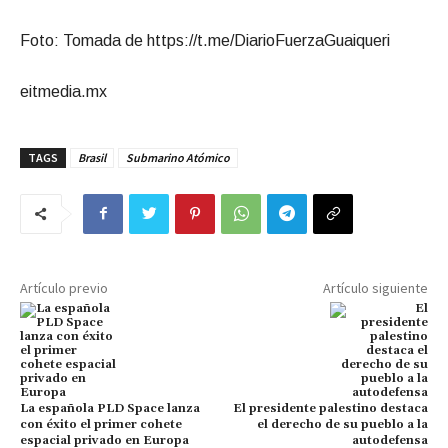
Foto: Tomada de https://t.me/DiarioFuerzaGuaiqueri
eitmedia.mx
TAGS
Brasil
Submarino Atómico
Artículo previo
Artículo siguiente
La española PLD Space lanza
El presidente palestino destaca
con éxito el primer cohete
el derecho de su pueblo a la
espacial privado en Europa
autodefensa