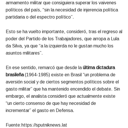
armamento militar que consiguiera superar los vaivenes
políticos del país, “sin la necesidad de injerencia política
partidaria o del espectro político”.
Esto se ha vuelto importante, consideró, tras el regreso al
poder del Partido de los Trabajadores, que arropa a Lula
da Silva, ya que “a la izquierda no le gustan mucho los
asuntos militares”.
En ese sentido, remarcó que desde la
última dictadura
brasileña
(1964-1985) existe en Brasil “un problema de
aversión social y de ciertos segmentos políticos sobre el
gasto militar” que ha mantenido encendido el debate. Sin
embargo, el analista consideró que actualmente existe
“un cierto consenso de que hay necesidad de
incrementar” el gasto en Defensa.
Fuente:https://sputniknews.lat