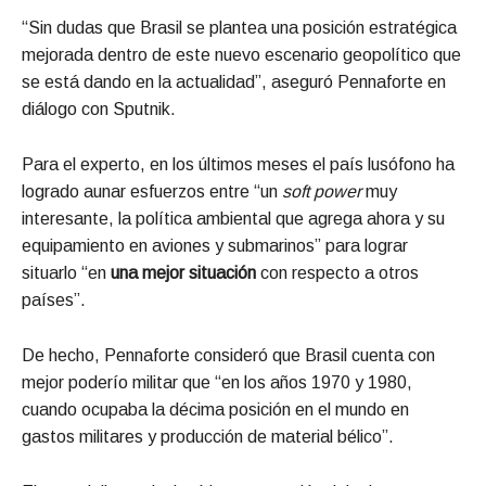
“Sin dudas que Brasil se plantea una posición estratégica
mejorada dentro de este nuevo escenario geopolítico que
se está dando en la actualidad”, aseguró Pennaforte en
diálogo con Sputnik.
Para el experto, en los últimos meses el país lusófono ha
logrado aunar esfuerzos entre “un
soft power
muy
interesante, la política ambiental que agrega ahora y su
equipamiento en aviones y submarinos” para lograr
situarlo “en
una mejor situación
con respecto a otros
países”.
De hecho, Pennaforte consideró que Brasil cuenta con
mejor poderío militar que “en los años 1970 y 1980,
cuando ocupaba la décima posición en el mundo en
gastos militares y producción de material bélico”.