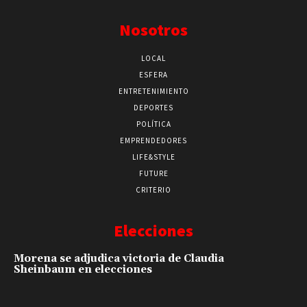
Nosotros
LOCAL
ESFERA
ENTRETENIMIENTO
DEPORTES
POLÍTICA
EMPRENDEDORES
LIFE&STYLE
FUTURE
CRITERIO
Elecciones
Morena se adjudica victoria de Claudia
Sheinbaum en elecciones