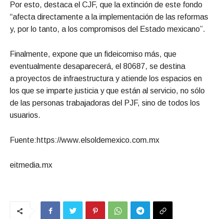
Por esto, destaca el CJF,
que la extinción de este fondo
“afecta directamente a la implementación de las reformas
y, por lo tanto, a los compromisos del Estado mexicano”.
Finalmente, expone que un fideicomiso más, que
eventualmente desaparecerá, el 80687, se destina
a proyectos de infraestructura y atiende los espacios en
los que se imparte justicia
y que están al servicio, no sólo
de las personas trabajadoras del PJF, sino de todos los
usuarios.
Fuente:https://www.elsoldemexico.com.mx
eitmedia.mx