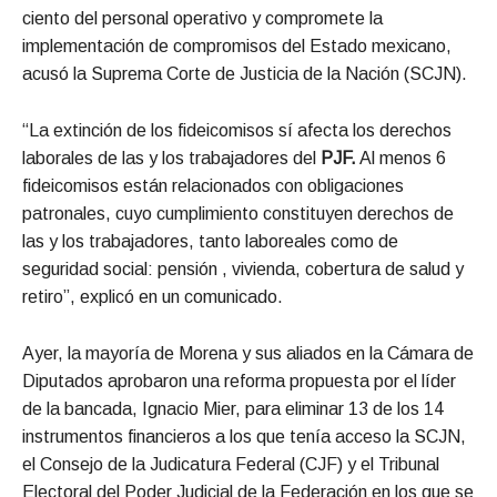
ciento del personal operativo y compromete la
implementación de compromisos del Estado mexicano,
acusó la Suprema Corte de Justicia de la Nación (SCJN).
“La extinción de los fideicomisos sí afecta los derechos
laborales de las y los trabajadores del
PJF.
Al menos 6
fideicomisos están relacionados con obligaciones
patronales, cuyo cumplimiento constituyen derechos de
las y los trabajadores, tanto laboreales como de
seguridad social: pensión , vivienda, cobertura de salud y
retiro”, explicó en un comunicado.
Ayer, la mayoría de Morena y sus aliados en la Cámara de
Diputados aprobaron una reforma propuesta por el líder
de la bancada, Ignacio Mier, para eliminar 13 de los 14
instrumentos financieros a los que tenía acceso la SCJN,
el Consejo de la Judicatura Federal (CJF) y el Tribunal
Electoral del Poder Judicial de la Federación en los que se