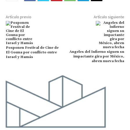
Artículo previo
Artículo siguiente
Posponen Festival de Cine de
Angeles del Infierno siguen su
El Gouna por conflicto entre
impactante gira por México,
Israel y Hamás
abren nueva fecha