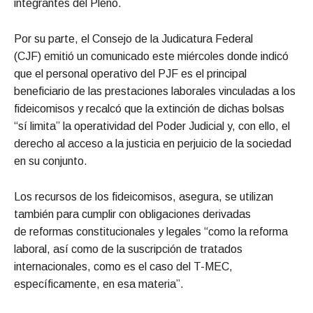
integrantes del
Pleno.
Por su parte, el Consejo de la Judicatura Federal
(CJF) emitió un comunicado este miércoles donde indicó
que el personal operativo del PJF es el principal
beneficiario de las prestaciones laborales vinculadas a los
fideicomisos y recalcó que la extinción de dichas bolsas
“sí limita” la operatividad del Poder Judicial y, con ello, el
derecho al acceso a la justicia en perjuicio de la sociedad
en su conjunto.
Los recursos de los fideicomisos, asegura, se utilizan
también para cumplir con obligaciones derivadas
de reformas constitucionales y legales “como la
reforma
laboral, así como de la suscripción de tratados
internacionales, como es el caso del
T-MEC,
específicamente, en esa materia”.