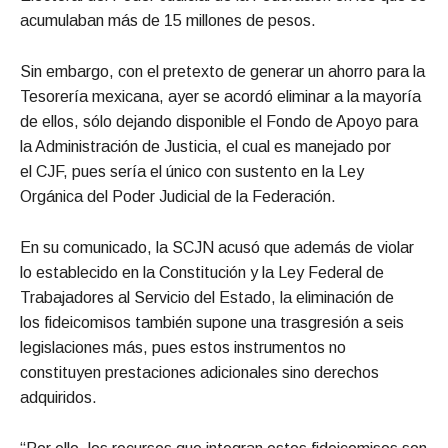
acumulaban más de 15 millones de pesos.
Sin embargo, con el pretexto de generar un ahorro para la
Tesorería mexicana, ayer se acordó eliminar a la mayoría
de ellos, sólo dejando disponible el Fondo de Apoyo para
la Administración de Justicia, el cual es manejado por
el CJF, pues sería el único con sustento en la Ley
Orgánica del Poder Judicial de la Federación.
En su comunicado, la SCJN acusó que además de violar
lo establecido en la Constitución y la Ley Federal de
Trabajadores al Servicio del Estado, la eliminación de
los fideicomisos
también supone una trasgresión a seis
legislaciones más, pues estos instrumentos no
constituyen prestaciones adicionales sino derechos
adquiridos.