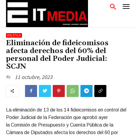
POLÍTICA
Eliminación de fideicomisos
afecta derechos del 60% del
personal del Poder Judicial:
SCJN
11 octubre, 2023
By
La eliminación de 13 de los 14 fideicomisos en control del
Poder Judicial de la Federación que aprobó ayer
la Comisión de Presupuesto y Cuenta Pública de la
Cámara de Diputados afecta los derechos del 60 por