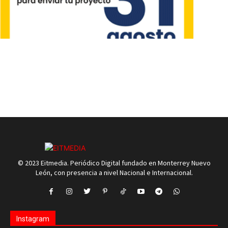
© 2023 Eitmedia. Periódico Digital fundado en Monterrey Nuevo
León, con presencia a nivel Nacional e Internacional.
Instagram