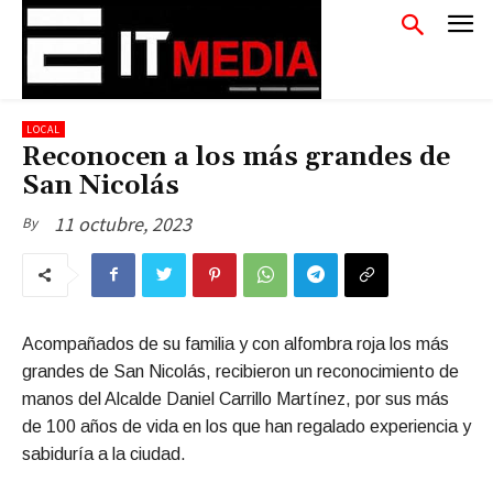
LOCAL
Reconocen a los más grandes de
San Nicolás
11 octubre, 2023
By
Acompañados de su familia y con alfombra roja los más
grandes de San Nicolás, recibieron un reconocimiento de
manos del Alcalde Daniel Carrillo Martínez, por sus más
de 100 años de vida en los que han regalado experiencia y
sabiduría a la ciudad.