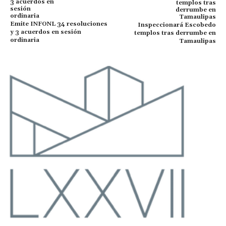
Emite INFONL 34 resoluciones
Inspeccionará Escobedo
y 3 acuerdos en sesión
templos tras derrumbe en
ordinaria
Tamaulipas