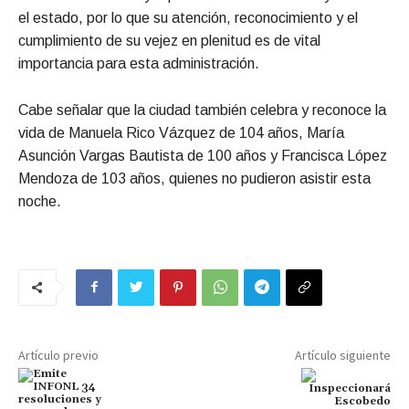
el estado, por lo que su atención, reconocimiento y el
cumplimiento de su vejez en plenitud es de vital
importancia para esta administración.
Cabe señalar que la ciudad también celebra y reconoce la
vida de Manuela Rico Vázquez de 104 años, María
Asunción Vargas Bautista de 100 años y Francisca López
Mendoza de 103 años, quienes no pudieron asistir esta
noche.
Artículo previo
Artículo siguiente