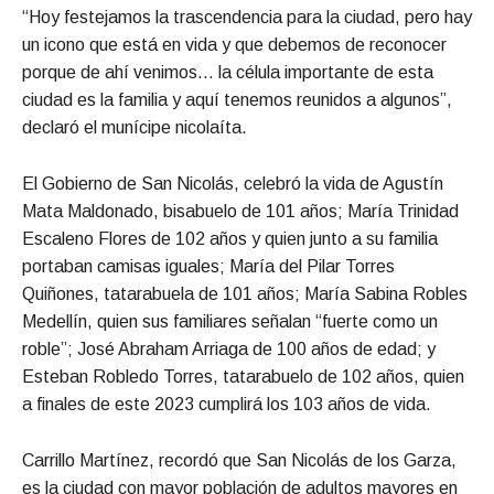
“Hoy festejamos la trascendencia para la ciudad, pero hay
un icono que está en vida y que debemos de reconocer
porque de ahí venimos… la célula importante de esta
ciudad es la familia y aquí tenemos reunidos a algunos”,
declaró el munícipe nicolaíta.
El Gobierno de San Nicolás, celebró la vida de Agustín
Mata Maldonado, bisabuelo de 101 años; María Trinidad
Escaleno Flores de 102 años y quien junto a su familia
portaban camisas iguales; María del Pilar Torres
Quiñones, tatarabuela de 101 años; María Sabina Robles
Medellín, quien sus familiares señalan “fuerte como un
roble”; José Abraham Arriaga de 100 años de edad; y
Esteban Robledo Torres, tatarabuelo de 102 años, quien
a finales de este 2023 cumplirá los 103 años de vida.
Carrillo Martínez, recordó que San Nicolás de los Garza,
es la ciudad con mayor población de adultos mayores en