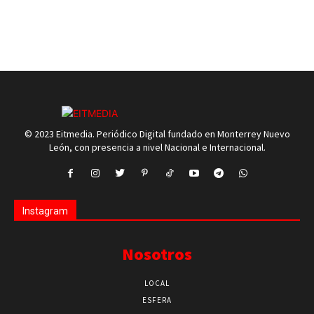
© 2023 Eitmedia. Periódico Digital fundado en Monterrey Nuevo
León, con presencia a nivel Nacional e Internacional.
Instagram
Nosotros
LOCAL
ESFERA