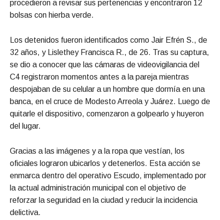
procedieron a revisar sus pertenencias y encontraron 12
bolsas con hierba verde.
Los detenidos fueron identificados como Jair Efrén S., de
32 años, y Lislethey Francisca R., de 26. Tras su captura,
se dio a conocer que las cámaras de videovigilancia del
C4 registraron momentos antes a la pareja mientras
despojaban de su celular a un hombre que dormía en una
banca, en el cruce de Modesto Arreola y Juárez. Luego de
quitarle el dispositivo, comenzaron a golpearlo y huyeron
del lugar.
Gracias a las imágenes y a la ropa que vestían, los
oficiales lograron ubicarlos y detenerlos. Esta acción se
enmarca dentro del operativo Escudo, implementado por
la actual administración municipal con el objetivo de
reforzar la seguridad en la ciudad y reducir la incidencia
delictiva.