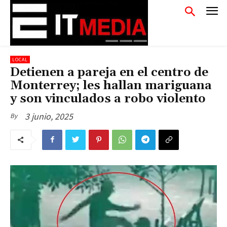
LOCAL
Detienen a pareja en el centro de
Monterrey; les hallan mariguana
y son vinculados a robo violento
3 junio, 2025
By