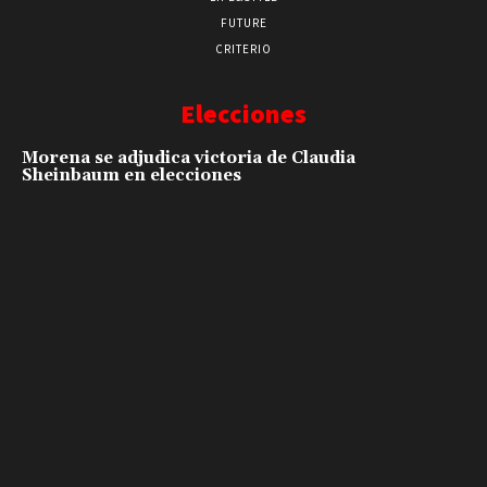
FUTURE
CRITERIO
Elecciones
Morena se adjudica victoria de Claudia
Sheinbaum en elecciones