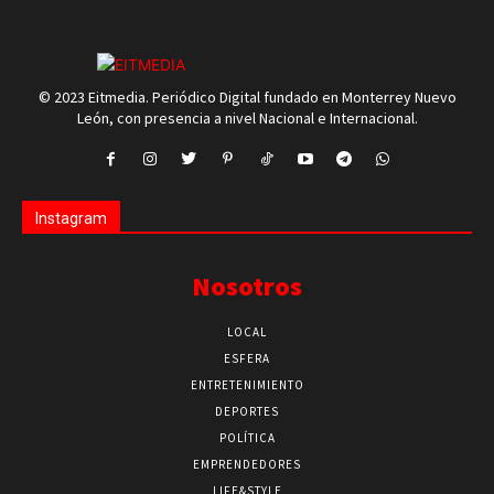
© 2023 Eitmedia. Periódico Digital fundado en Monterrey Nuevo
León, con presencia a nivel Nacional e Internacional.
Instagram
Nosotros
LOCAL
ESFERA
ENTRETENIMIENTO
DEPORTES
POLÍTICA
EMPRENDEDORES
LIFE&STYLE