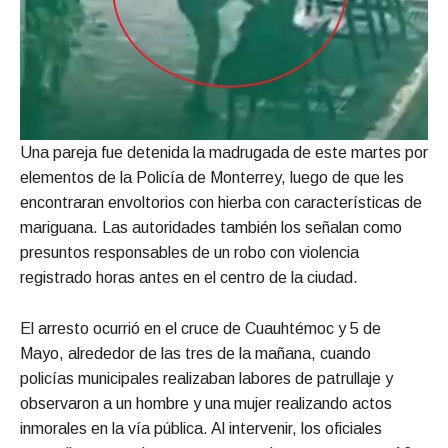
Una pareja fue detenida la madrugada de este martes por
elementos de la Policía de Monterrey, luego de que les
encontraran envoltorios con hierba con características de
mariguana. Las autoridades también los señalan como
presuntos responsables de un robo con violencia
registrado horas antes en el centro de la ciudad.
El arresto ocurrió en el cruce de Cuauhtémoc y 5 de
Mayo, alrededor de las tres de la mañana, cuando
policías municipales realizaban labores de patrullaje y
observaron a un hombre y una mujer realizando actos
inmorales en la vía pública. Al intervenir, los oficiales