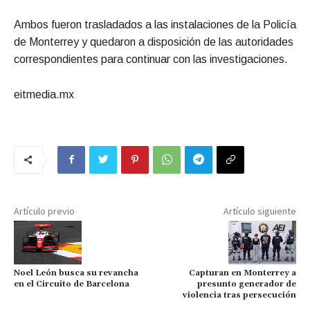
Ambos fueron trasladados a las instalaciones de la Policía
de Monterrey y quedaron a disposición de las autoridades
correspondientes para continuar con las investigaciones.
eitmedia.mx
Artículo previo
Artículo siguiente
Noel León busca su revancha
Capturan en Monterrey a
en el Circuito de Barcelona
presunto generador de
violencia tras persecución