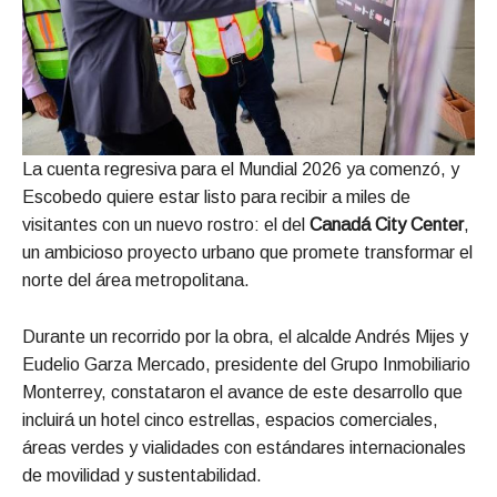
La cuenta regresiva para el Mundial 2026 ya comenzó, y
Escobedo quiere estar listo para recibir a miles de
visitantes con un nuevo rostro: el del
Canadá City Center
,
un ambicioso proyecto urbano que promete transformar el
norte del área metropolitana.
Durante un recorrido por la obra, el alcalde Andrés Mijes y
Eudelio Garza Mercado, presidente del Grupo Inmobiliario
Monterrey, constataron el avance de este desarrollo que
incluirá un hotel cinco estrellas, espacios comerciales,
áreas verdes y vialidades con estándares internacionales
de movilidad y sustentabilidad.