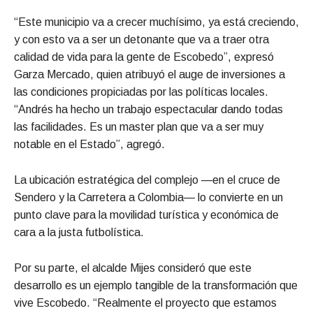
“Este municipio va a crecer muchísimo, ya está creciendo,
y con esto va a ser un detonante que va a traer otra
calidad de vida para la gente de Escobedo”, expresó
Garza Mercado, quien atribuyó el auge de inversiones a
las condiciones propiciadas por las políticas locales.
“Andrés ha hecho un trabajo espectacular dando todas
las facilidades. Es un master plan que va a ser muy
notable en el Estado”, agregó.
La ubicación estratégica del complejo —en el cruce de
Sendero y la Carretera a Colombia— lo convierte en un
punto clave para la movilidad turística y económica de
cara a la justa futbolística.
Por su parte, el alcalde Mijes consideró que este
desarrollo es un ejemplo tangible de la transformación que
vive Escobedo. “Realmente el proyecto que estamos