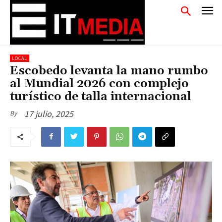
LOCAL
Escobedo levanta la mano rumbo
al Mundial 2026 con complejo
turístico de talla internacional
17 julio, 2025
By