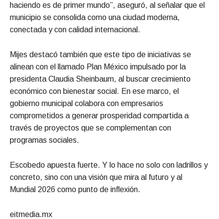
haciendo es de primer mundo”, aseguró, al señalar que el
municipio se consolida como una ciudad moderna,
conectada y con calidad internacional.
Mijes destacó también que este tipo de iniciativas se
alinean con el llamado Plan México impulsado por la
presidenta Claudia Sheinbaum, al buscar crecimiento
económico con bienestar social. En ese marco, el
gobierno municipal colabora con empresarios
comprometidos a generar prosperidad compartida a
través de proyectos que se complementan con
programas sociales.
Escobedo apuesta fuerte. Y lo hace no solo con ladrillos y
concreto, sino con una visión que mira al futuro y al
Mundial 2026 como punto de inflexión.
eitmedia.mx