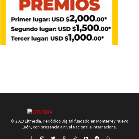
© 2023 Eitmedia. Periódico Digital fundado en Monterrey Nuevo
León, con presencia a nivel Nacional e Internacional.