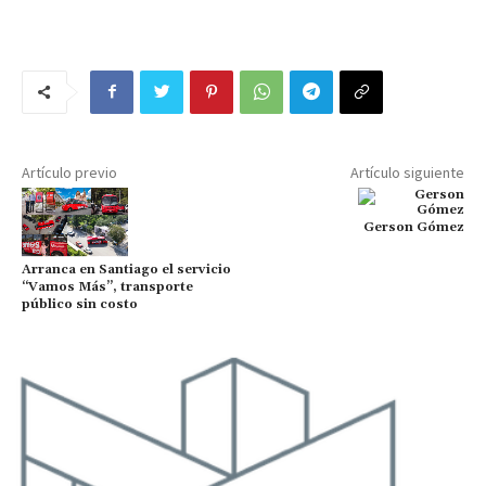
Artículo previo
Artículo siguiente
Gerson Gómez
Arranca en Santiago el servicio
“Vamos Más”, transporte
público sin costo