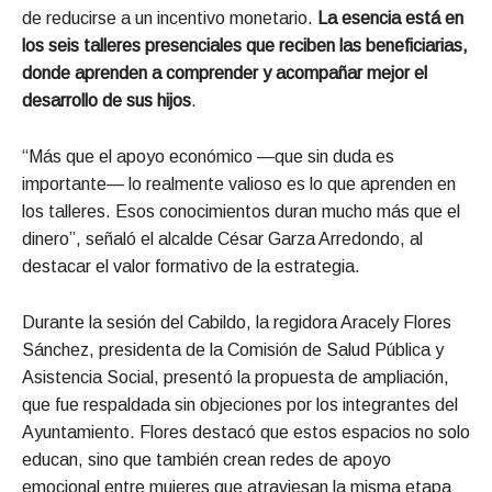
de reducirse a un incentivo monetario.
La esencia está en
los seis talleres presenciales que reciben las beneficiarias,
donde aprenden a comprender y acompañar mejor el
desarrollo de sus hijos
.
“Más que el apoyo económico —que sin duda es
importante— lo realmente valioso es lo que aprenden en
los talleres. Esos conocimientos duran mucho más que el
dinero”, señaló el alcalde César Garza Arredondo, al
destacar el valor formativo de la estrategia.
Durante la sesión del Cabildo, la regidora Aracely Flores
Sánchez, presidenta de la Comisión de Salud Pública y
Asistencia Social, presentó la propuesta de ampliación,
que fue respaldada sin objeciones por los integrantes del
Ayuntamiento. Flores destacó que estos espacios no solo
educan, sino que también crean redes de apoyo
emocional entre mujeres que atraviesan la misma etapa