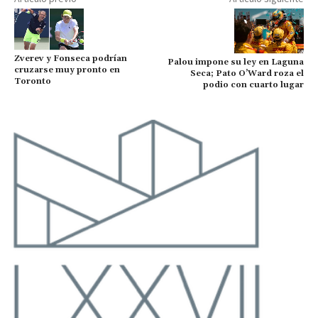
Zverev y Fonseca podrían
Palou impone su ley en Laguna
cruzarse muy pronto en
Seca; Pato O’Ward roza el
Toronto
podio con cuarto lugar