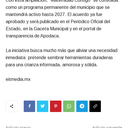
Con esta ampliación, “Maternidad Contigo” se consolida
como un programa permanente del municipio que se
mantendrá activo hasta 2027. El acuerdo ya fue
aprobado y será publicado en el Periódico Oficial del
Estado, en la Gaceta Municipal y en el portal de
transparencia de Apodaca.
La iniciativa busca mucho más que aliviar una necesidad
inmediata: pretende sembrar herramientas duraderas
para una crianza informada, amorosa y sólida.
eitmedia.mx
Artículo previo
Artículo siguiente