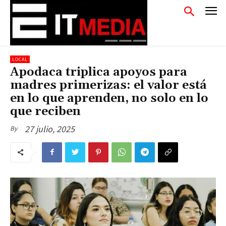
LOCAL
Apodaca triplica apoyos para
madres primerizas: el valor está
en lo que aprenden, no solo en lo
que reciben
27 julio, 2025
By