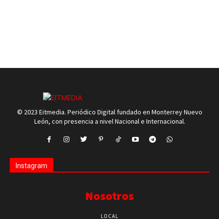
© 2023 Eitmedia. Periódico Digital fundado en Monterrey Nuevo
León, con presencia a nivel Nacional e Internacional.
Instagram
Nosotros
LOCAL