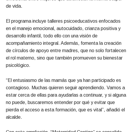
de vida.
El programa incluye talleres psicoeducativos enfocados
en el manejo emocional, autocuidado, crianza positiva y
desarrollo infantil, todo ello con una visión de
acompañamiento integral. Además, fomenta la creación
de círculos de apoyo entre madres, que no solo fortalecen
el rol materno, sino que también promueven su bienestar
psicológico.
“El entusiasmo de las mamás que ya han participado es
contagioso. Muchas quieren seguir aprendiendo. Vamos a
estar cerca de ellas para ayudarlas a continuar, y si alguna
no puede, buscaremos entender por qué y evitar que
pierda el acceso a esta formación, que es vital”, añadió el
alcalde.