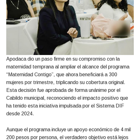
Apodaca dio un paso firme en su compromiso con la
maternidad temprana al ampliar el alcance del programa
“Maternidad Contigo”, que ahora beneficiará a 300
mujeres por trimestre, triplicando su cobertura original.
Esta decisión fue aprobada de forma unánime por el
Cabildo municipal, reconociendo el impacto positivo que
ha tenido esta iniciativa impulsada por el Sistema DIF
desde 2024.
Aunque el programa incluye un apoyo económico de 4 mil
200 pesos por persona, el verdadero objetivo está lejos