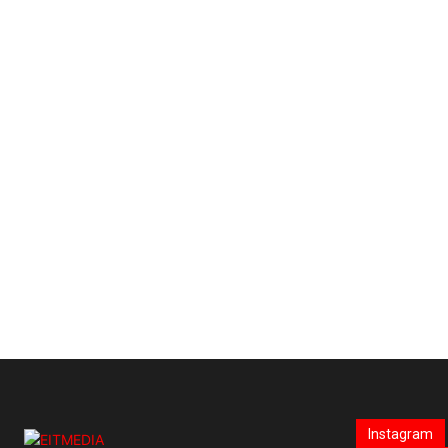
Instagram