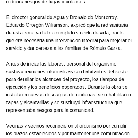
reducirá riesgos de fugas o colapsos.
El director general de Agua y Drenaje de Monterrey,
Eduardo Ortegón Williamson, explicó que la red sanitaria
de esta zona ya había cumplido su ciclo de vida, por lo
que era necesaria una intervención integral para mejorar el
servicio y dar certeza a las familias de Rómulo Garza.
Antes de iniciar las labores, personal del organismo
sostuvo reuniones informativas con habitantes del sector
para detallar los alcances del proyecto, los tiempos de
ejecución y los beneficios esperados. Durante la obra se
instalaron nuevas descargas domiciliarias, se rehabilitaron
tapas y alcantarillas y se sustituyó infraestructura que
representaba riesgos para la comunidad.
Vecinas y vecinos reconocieron al organismo por cumplir
los plazos establecidos y por mantener una comunicación