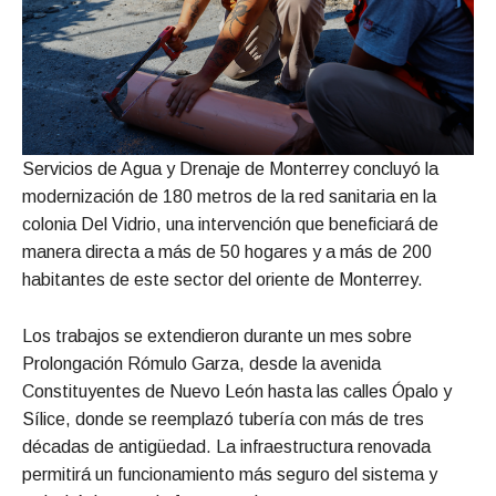
Servicios de Agua y Drenaje de Monterrey concluyó la
modernización de 180 metros de la red sanitaria en la
colonia Del Vidrio, una intervención que beneficiará de
manera directa a más de 50 hogares y a más de 200
habitantes de este sector del oriente de Monterrey.
Los trabajos se extendieron durante un mes sobre
Prolongación Rómulo Garza, desde la avenida
Constituyentes de Nuevo León hasta las calles Ópalo y
Sílice, donde se reemplazó tubería con más de tres
décadas de antigüedad. La infraestructura renovada
permitirá un funcionamiento más seguro del sistema y