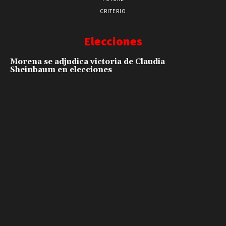
CRITERIO
Elecciones
Morena se adjudica victoria de Claudia
Sheinbaum en elecciones