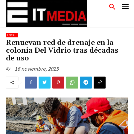
LOCAL
Renuevan red de drenaje en la
colonia Del Vidrio tras décadas
de uso
16 noviembre, 2025
By