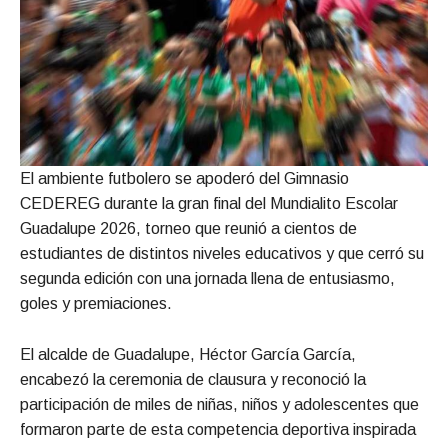
El ambiente futbolero se apoderó del Gimnasio
CEDEREG durante la gran final del Mundialito Escolar
Guadalupe 2026, torneo que reunió a cientos de
estudiantes de distintos niveles educativos y que cerró su
segunda edición con una jornada llena de entusiasmo,
goles y premiaciones.
El alcalde de Guadalupe, Héctor García García,
encabezó la ceremonia de clausura y reconoció la
participación de miles de niñas, niños y adolescentes que
formaron parte de esta competencia deportiva inspirada