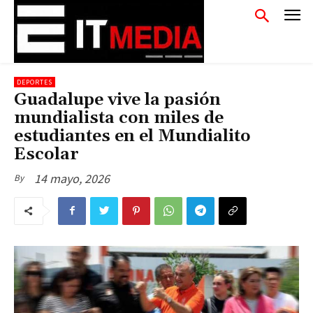
DEPORTES
Guadalupe vive la pasión
mundialista con miles de
estudiantes en el Mundialito
Escolar
14 mayo, 2026
By