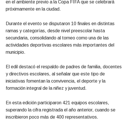
en el ambiente previo a la Copa FIFA que se celebrará
próximamente en la ciudad.
Durante el evento se disputaron 10 finales en distintas
ramas y categorías, desde nivel preescolar hasta
secundaria, consolidando al torneo como una de las
actividades deportivas escolares más importantes del
municipio.
El edil destacó el respaldo de padres de familia, docentes
y directivos escolares, al señalar que este tipo de
iniciativas fomentan la convivencia, el deporte y la
formación integral de la niñez y juventud.
En esta edición participaron 421 equipos escolares,
superando la cifra registrada el año anterior, cuando se
inscribieron poco más de 400 representativos.