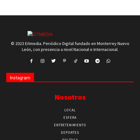
© 2023 Eitmedia. Periódico Digital fundado en Monterrey Nuevo
León, con presencia a nivel Nacional e Internacional.
Instagram
Nosotros
LOCAL
ESFERA
ENTRETENIMIENTO
DEPORTES
POLÍTICA