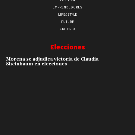
EMPRENDEDORES
LIFE&STYLE
FUTURE
CRITERIO
Elecciones
Morena se adjudica victoria de Claudia
Sheinbaum en elecciones