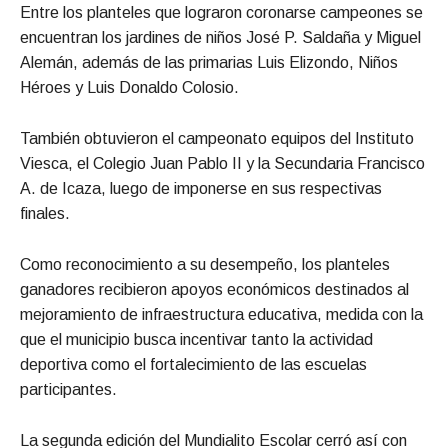
Entre los planteles que lograron coronarse campeones se
encuentran los jardines de niños José P. Saldaña y Miguel
Alemán, además de las primarias Luis Elizondo, Niños
Héroes y Luis Donaldo Colosio.
También obtuvieron el campeonato equipos del Instituto
Viesca, el Colegio Juan Pablo II y la Secundaria Francisco
A. de Icaza, luego de imponerse en sus respectivas
finales.
Como reconocimiento a su desempeño, los planteles
ganadores recibieron apoyos económicos destinados al
mejoramiento de infraestructura educativa, medida con la
que el municipio busca incentivar tanto la actividad
deportiva como el fortalecimiento de las escuelas
participantes.
La segunda edición del Mundialito Escolar cerró así con