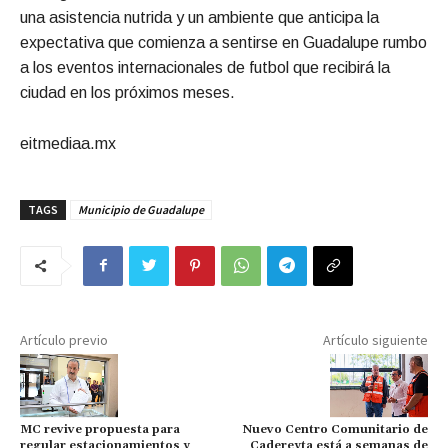
una asistencia nutrida y un ambiente que anticipa la
expectativa que comienza a sentirse en Guadalupe rumbo
a los eventos internacionales de futbol que recibirá la
ciudad en los próximos meses.
eitmediaa.mx
TAGS
Municipio de Guadalupe
Artículo previo
Artículo siguiente
MC revive propuesta para
Nuevo Centro Comunitario de
regular estacionamientos y
Cadereyta está a semanas de