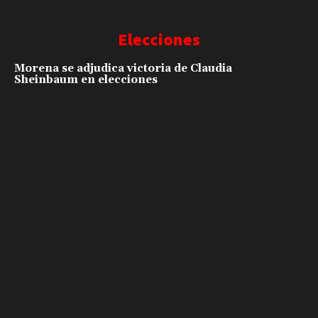
Elecciones
Morena se adjudica victoria de Claudia
Sheinbaum en elecciones