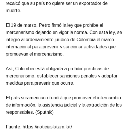
recalcó que su país no quiere ser un exportador de
muerte.
El 19 de marzo, Petro firmó la ley que prohíbe el
mercenarismo dejando en vigor la norma. Con esta ley, se
integró al ordenamiento jurídico de Colombia el marco
internacional para prevenir y sancionar actividades que
promuevan el mercenarismo.
Así, Colombia está obligada a prohibir prácticas de
mercenarismo, establecer sanciones penales y adoptar
medidas para prevenir que ocurra.
El país suramericano tendrá que promover el intercambio
de información, la asistencia judicial y la extradición de los
responsables. (Sputnik)
Fuente: https://noticiaslatam.lat/