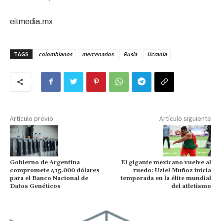
eitmedia.mx
TAGS
colombianos
mercenarios
Rusia
Ucrania
Artículo previo
Artículo siguiente
Gobierno de Argentina
El gigante mexicano vuelve al
compromete 415.000 dólares
ruedo: Uziel Muñoz inicia
para el Banco Nacional de
temporada en la élite mundial
Datos Genéticos
del atletismo