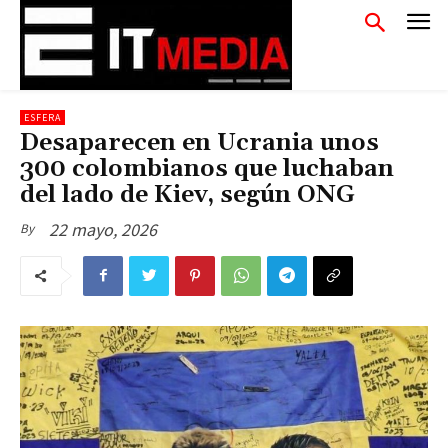
ESFERA
Desaparecen en Ucrania unos
300 colombianos que luchaban
del lado de Kiev, según ONG
22 mayo, 2026
By