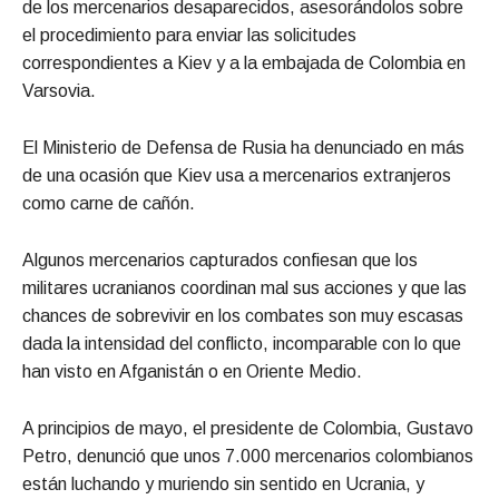
de los mercenarios desaparecidos, asesorándolos sobre
el procedimiento para enviar las solicitudes
correspondientes a Kiev y a la embajada de Colombia en
Varsovia.
El Ministerio de Defensa de Rusia ha denunciado en más
de una ocasión que Kiev usa a mercenarios extranjeros
como carne de cañón.
Algunos mercenarios capturados confiesan que los
militares ucranianos coordinan mal sus acciones y que las
chances de sobrevivir en los combates son muy escasas
dada la intensidad del conflicto, incomparable con lo que
han visto en Afganistán o en Oriente Medio.
A principios de mayo, el presidente de Colombia, Gustavo
Petro, denunció que unos 7.000 mercenarios colombianos
están luchando y muriendo sin sentido en Ucrania, y