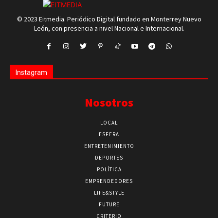
© 2023 Eitmedia. Periódico Digital fundado en Monterrey Nuevo
León, con presencia a nivel Nacional e Internacional.
Instagram
Nosotros
LOCAL
ESFERA
ENTRETENIMIENTO
DEPORTES
POLÍTICA
EMPRENDEDORES
LIFE&STYLE
FUTURE
CRITERIO