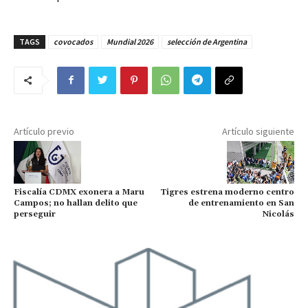
TAGS
covocados
Mundial 2026
selección de Argentina
Artículo previo
Artículo siguiente
Fiscalía CDMX exonera a Maru
Tigres estrena moderno centro
Campos; no hallan delito que
de entrenamiento en San
perseguir
Nicolás