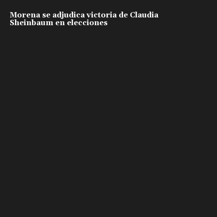
Morena se adjudica victoria de Claudia
Sheinbaum en elecciones