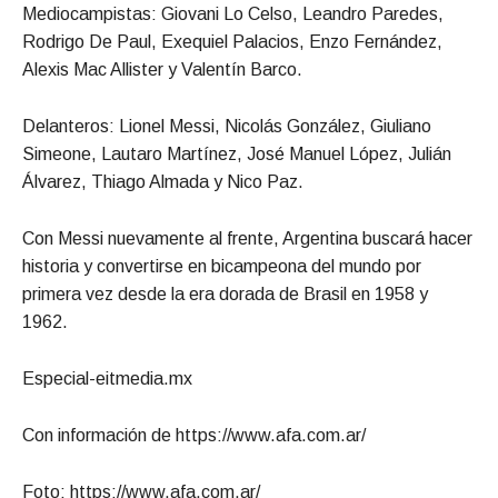
Mediocampistas: Giovani Lo Celso, Leandro Paredes,
Rodrigo De Paul, Exequiel Palacios, Enzo Fernández,
Alexis Mac Allister y Valentín Barco.
Delanteros: Lionel Messi, Nicolás González, Giuliano
Simeone, Lautaro Martínez, José Manuel López, Julián
Álvarez, Thiago Almada y Nico Paz.
Con Messi nuevamente al frente, Argentina buscará hacer
historia y convertirse en bicampeona del mundo por
primera vez desde la era dorada de Brasil en 1958 y
1962.
Especial-eitmedia.mx
Con información de https://www.afa.com.ar/
Foto: https://www.afa.com.ar/