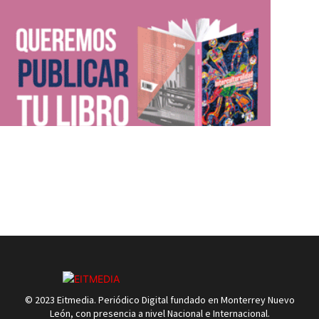
© 2023 Eitmedia. Periódico Digital fundado en Monterrey Nuevo
León, con presencia a nivel Nacional e Internacional.