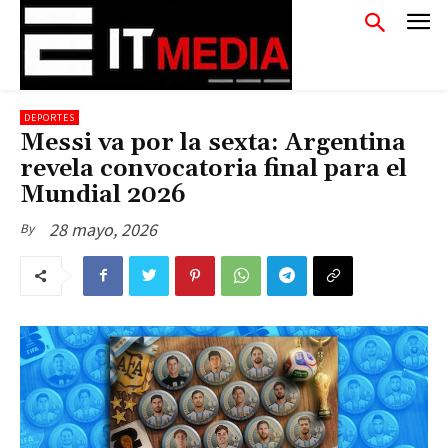
DEPORTES
Messi va por la sexta: Argentina
revela convocatoria final para el
Mundial 2026
28 mayo, 2026
By