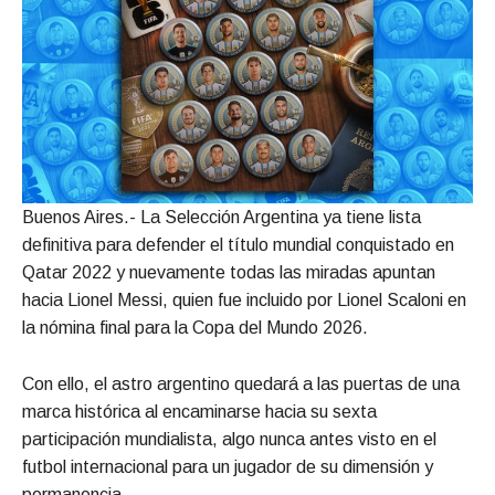
Buenos Aires.- La Selección Argentina ya tiene lista
definitiva para defender el título mundial conquistado en
Qatar 2022 y nuevamente todas las miradas apuntan
hacia Lionel Messi, quien fue incluido por Lionel Scaloni en
la nómina final para la Copa del Mundo 2026.
Con ello, el astro argentino quedará a las puertas de una
marca histórica al encaminarse hacia su sexta
participación mundialista, algo nunca antes visto en el
futbol internacional para un jugador de su dimensión y
permanencia.