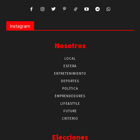
Instagram
Nosotros
LOCAL
ESFERA
ENTRETENIMIENTO
DEPORTES
POLÍTICA
EMPRENDEDORES
LIFE&STYLE
FUTURE
CRITERIO
Elecciones