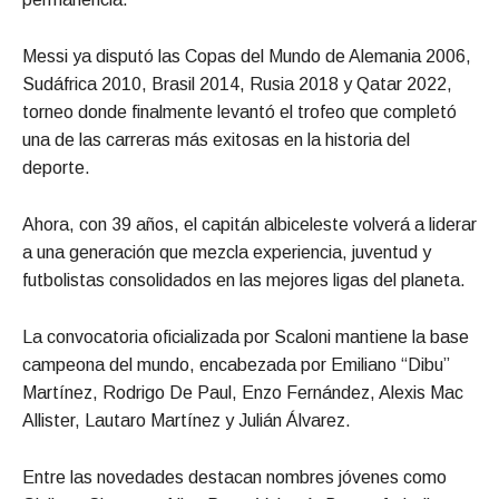
Messi ya disputó las Copas del Mundo de Alemania 2006,
Sudáfrica 2010, Brasil 2014, Rusia 2018 y Qatar 2022,
torneo donde finalmente levantó el trofeo que completó
una de las carreras más exitosas en la historia del
deporte.
Ahora, con 39 años, el capitán albiceleste volverá a liderar
a una generación que mezcla experiencia, juventud y
futbolistas consolidados en las mejores ligas del planeta.
La convocatoria oficializada por Scaloni mantiene la base
campeona del mundo, encabezada por Emiliano “Dibu”
Martínez, Rodrigo De Paul, Enzo Fernández, Alexis Mac
Allister, Lautaro Martínez y Julián Álvarez.
Entre las novedades destacan nombres jóvenes como