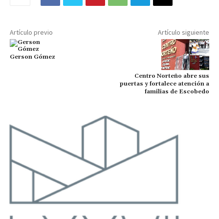
Artículo previo
Artículo siguiente
Gerson Gómez
Centro Norteño abre sus
puertas y fortalece atención a
familias de Escobedo