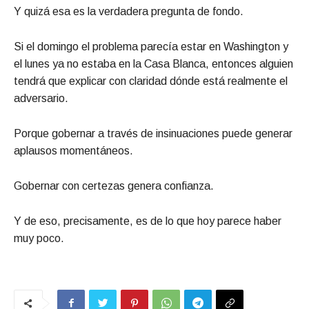
Y quizá esa es la verdadera pregunta de fondo.
Si el domingo el problema parecía estar en Washington y
el lunes ya no estaba en la Casa Blanca, entonces alguien
tendrá que explicar con claridad dónde está realmente el
adversario.
Porque gobernar a través de insinuaciones puede generar
aplausos momentáneos.
Gobernar con certezas genera confianza.
Y de eso, precisamente, es de lo que hoy parece haber
muy poco.