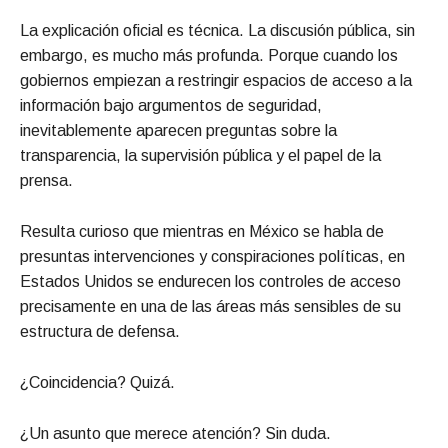
La explicación oficial es técnica. La discusión pública, sin
embargo, es mucho más profunda. Porque cuando los
gobiernos empiezan a restringir espacios de acceso a la
información bajo argumentos de seguridad,
inevitablemente aparecen preguntas sobre la
transparencia, la supervisión pública y el papel de la
prensa.
Resulta curioso que mientras en México se habla de
presuntas intervenciones y conspiraciones políticas, en
Estados Unidos se endurecen los controles de acceso
precisamente en una de las áreas más sensibles de su
estructura de defensa.
¿Coincidencia? Quizá.
¿Un asunto que merece atención? Sin duda.