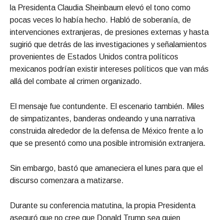
la Presidenta Claudia Sheinbaum elevó el tono como
pocas veces lo había hecho. Habló de soberanía, de
intervenciones extranjeras, de presiones externas y hasta
sugirió que detrás de las investigaciones y señalamientos
provenientes de Estados Unidos contra políticos
mexicanos podrían existir intereses políticos que van más
allá del combate al crimen organizado.
El mensaje fue contundente. El escenario también. Miles
de simpatizantes, banderas ondeando y una narrativa
construida alrededor de la defensa de México frente a lo
que se presentó como una posible intromisión extranjera.
Sin embargo, bastó que amaneciera el lunes para que el
discurso comenzara a matizarse.
Durante su conferencia matutina, la propia Presidenta
aseguró que no cree que Donald Trump sea quien