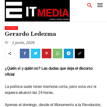
CRITERIO
Gerardo Ledezma
1 junio, 2026
By
¿Quién sí y quién no? Las dudas que deja el discurso
oficial
La política suele tener memoria corta, pero esta vez ni
siquiera alcanzó las 24 horas.
Apenas el domingo, desde el Monumento a la Revolución,