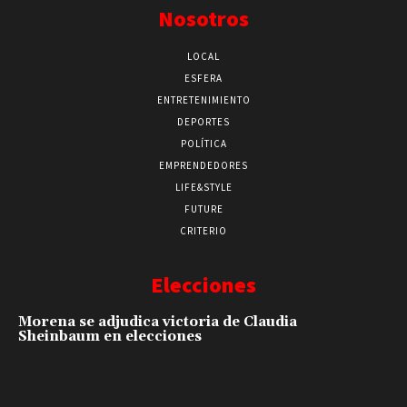
Nosotros
LOCAL
ESFERA
ENTRETENIMIENTO
DEPORTES
POLÍTICA
EMPRENDEDORES
LIFE&STYLE
FUTURE
CRITERIO
Elecciones
Morena se adjudica victoria de Claudia
Sheinbaum en elecciones