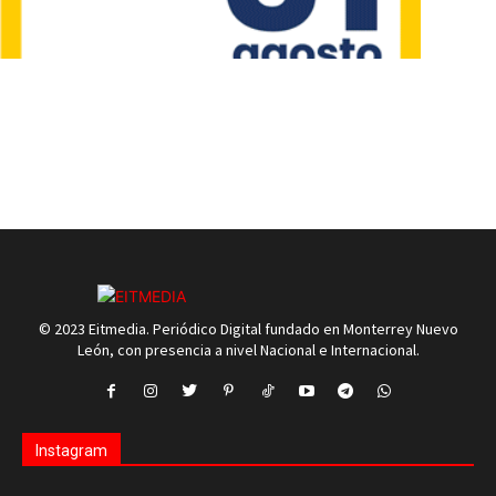
© 2023 Eitmedia. Periódico Digital fundado en Monterrey Nuevo
León, con presencia a nivel Nacional e Internacional.
Instagram