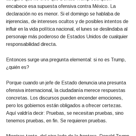
encabece esa supuesta ofensiva contra México. La
declaración no es menor. Si el domingo se hablaba de
injerencias, de intereses ocultos y de posibles intentos de
influir en la vida política nacional, el lunes se deslindaba al
personaje más poderoso de Estados Unidos de cualquier
responsabilidad directa.
Entonces surge una pregunta elemental: si no es Trump,
¿quién es?
Porque cuando un jefe de Estado denuncia una presunta
ofensiva internacional, la ciudadanía merece respuestas
concretas. Los discursos pueden encender emociones,
pero los gobiernos están obligados a ofrecer certezas.
Aquí valdría decir: Pruebas, se necesitan pruebas, sino
tenemos pruebas, en fin. Se requieren pruebas.