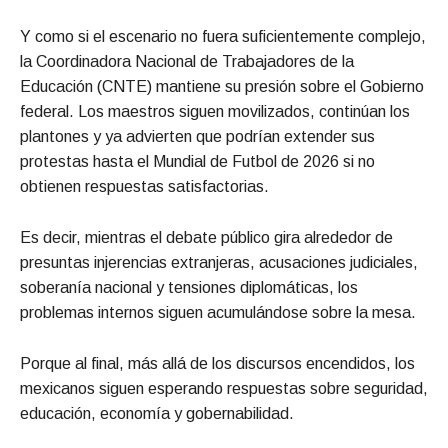
Y como si el escenario no fuera suficientemente complejo,
la Coordinadora Nacional de Trabajadores de la
Educación (CNTE) mantiene su presión sobre el Gobierno
federal. Los maestros siguen movilizados, continúan los
plantones y ya advierten que podrían extender sus
protestas hasta el Mundial de Futbol de 2026 si no
obtienen respuestas satisfactorias.
Es decir, mientras el debate público gira alrededor de
presuntas injerencias extranjeras, acusaciones judiciales,
soberanía nacional y tensiones diplomáticas, los
problemas internos siguen acumulándose sobre la mesa.
Porque al final, más allá de los discursos encendidos, los
mexicanos siguen esperando respuestas sobre seguridad,
educación, economía y gobernabilidad.