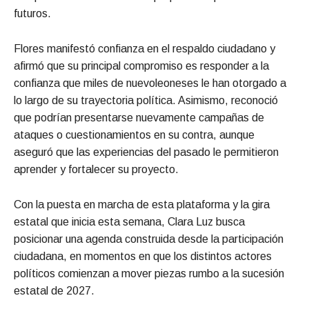
futuros.
Flores manifestó confianza en el respaldo ciudadano y
afirmó que su principal compromiso es responder a la
confianza que miles de nuevoleoneses le han otorgado a
lo largo de su trayectoria política. Asimismo, reconoció
que podrían presentarse nuevamente campañas de
ataques o cuestionamientos en su contra, aunque
aseguró que las experiencias del pasado le permitieron
aprender y fortalecer su proyecto.
Con la puesta en marcha de esta plataforma y la gira
estatal que inicia esta semana, Clara Luz busca
posicionar una agenda construida desde la participación
ciudadana, en momentos en que los distintos actores
políticos comienzan a mover piezas rumbo a la sucesión
estatal de 2027.