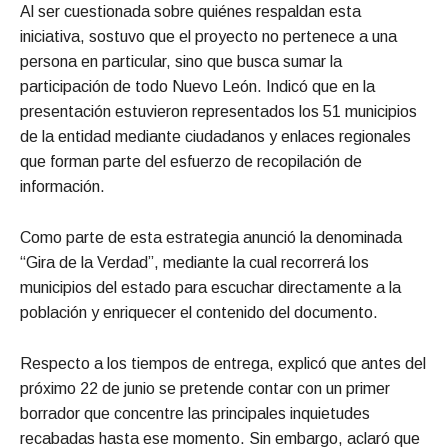
Al ser cuestionada sobre quiénes respaldan esta
iniciativa, sostuvo que el proyecto no pertenece a una
persona en particular, sino que busca sumar la
participación de todo Nuevo León. Indicó que en la
presentación estuvieron representados los 51 municipios
de la entidad mediante ciudadanos y enlaces regionales
que forman parte del esfuerzo de recopilación de
información.
Como parte de esta estrategia anunció la denominada
“Gira de la Verdad”, mediante la cual recorrerá los
municipios del estado para escuchar directamente a la
población y enriquecer el contenido del documento.
Respecto a los tiempos de entrega, explicó que antes del
próximo 22 de junio se pretende contar con un primer
borrador que concentre las principales inquietudes
recabadas hasta ese momento. Sin embargo, aclaró que