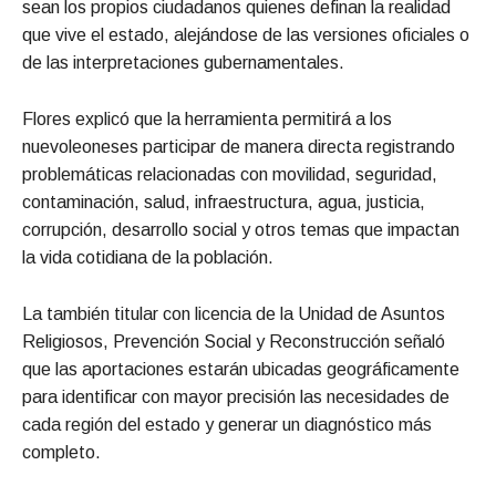
sean los propios ciudadanos quienes definan la realidad
que vive el estado, alejándose de las versiones oficiales o
de las interpretaciones gubernamentales.
Flores explicó que la herramienta permitirá a los
nuevoleoneses participar de manera directa registrando
problemáticas relacionadas con movilidad, seguridad,
contaminación, salud, infraestructura, agua, justicia,
corrupción, desarrollo social y otros temas que impactan
la vida cotidiana de la población.
La también titular con licencia de la Unidad de Asuntos
Religiosos, Prevención Social y Reconstrucción señaló
que las aportaciones estarán ubicadas geográficamente
para identificar con mayor precisión las necesidades de
cada región del estado y generar un diagnóstico más
completo.