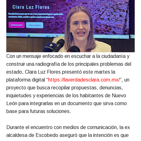
Con un mensaje enfocado en escuchar a la ciudadanía y
construir una radiografía de los principales problemas del
estado, Clara Luz Flores presentó este martes la
plataforma digital “
https://laverdadesclara.com.mx/
“, un
proyecto que busca recopilar propuestas, denuncias,
inquietudes y experiencias de los habitantes de Nuevo
León para integrarlas en un documento que sirva como
base para futuras soluciones.
Durante el encuentro con medios de comunicación, la ex
alcaldesa de Escobedo aseguró que la intención es que