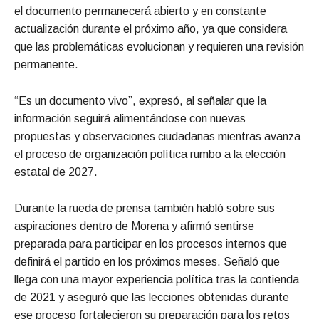
el documento permanecerá abierto y en constante
actualización durante el próximo año, ya que considera
que las problemáticas evolucionan y requieren una revisión
permanente.
“Es un documento vivo”, expresó, al señalar que la
información seguirá alimentándose con nuevas
propuestas y observaciones ciudadanas mientras avanza
el proceso de organización política rumbo a la elección
estatal de 2027.
Durante la rueda de prensa también habló sobre sus
aspiraciones dentro de Morena y afirmó sentirse
preparada para participar en los procesos internos que
definirá el partido en los próximos meses. Señaló que
llega con una mayor experiencia política tras la contienda
de 2021 y aseguró que las lecciones obtenidas durante
ese proceso fortalecieron su preparación para los retos