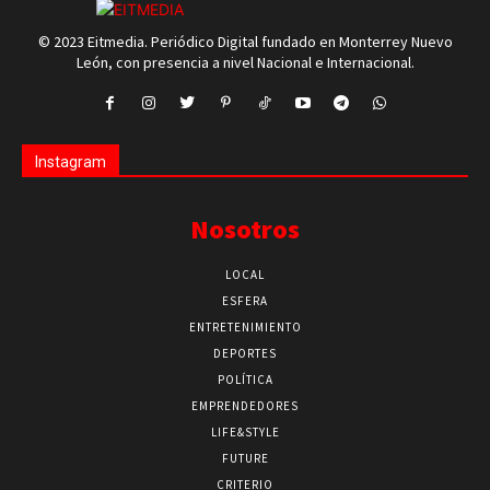
© 2023 Eitmedia. Periódico Digital fundado en Monterrey Nuevo
León, con presencia a nivel Nacional e Internacional.
Instagram
Nosotros
LOCAL
ESFERA
ENTRETENIMIENTO
DEPORTES
POLÍTICA
EMPRENDEDORES
LIFE&STYLE
FUTURE
CRITERIO