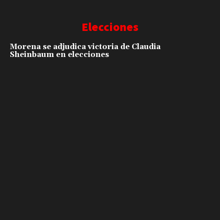
Elecciones
Morena se adjudica victoria de Claudia
Sheinbaum en elecciones