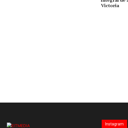
integral de 
Victoria
Instagram