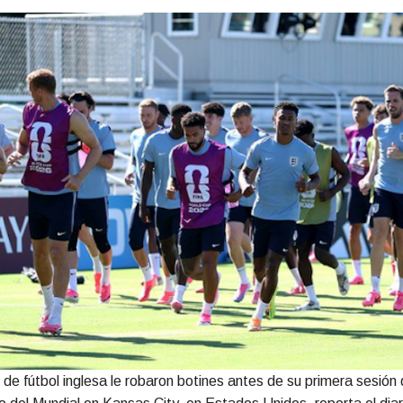
n de fútbol inglesa le robaron botines antes de su primera sesión