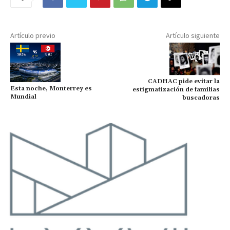
Artículo previo
Artículo siguiente
CADHAC pide evitar la
Esta noche, Monterrey es
estigmatización de familias
Mundial
buscadoras