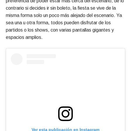
preferencia de poder estar más cerca del escenario, de lo
contrario si decides ir sin boleto, la fiesta se vive de la
misma forma solo un poco más alejado del escenario. Ya
sea una u otra forma, todos pueden disfrutar de los
partidos o los shows, con varias pantallas gigantes y
espacios amplios.
Ver esta publicación en Instagram