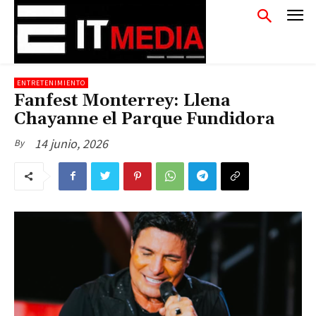
ENTRETENIMIENTO
Fanfest Monterrey: Llena
Chayanne el Parque Fundidora
14 junio, 2026
By