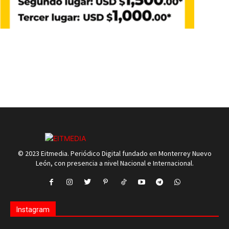
© 2023 Eitmedia. Periódico Digital fundado en Monterrey Nuevo
León, con presencia a nivel Nacional e Internacional.
Instagram