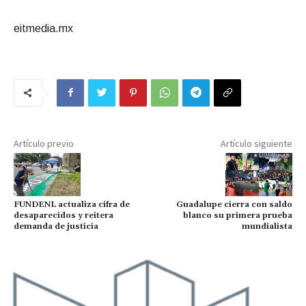
eitmedia.mx
Artículo previo
Artículo siguiente
FUNDENL actualiza cifra de
Guadalupe cierra con saldo
desaparecidos y reitera
blanco su primera prueba
demanda de justicia
mundialista