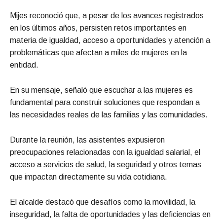
Mijes reconoció que, a pesar de los avances registrados
en los últimos años, persisten retos importantes en
materia de igualdad, acceso a oportunidades y atención a
problemáticas que afectan a miles de mujeres en la
entidad.
En su mensaje, señaló que escuchar a las mujeres es
fundamental para construir soluciones que respondan a
las necesidades reales de las familias y las comunidades.
Durante la reunión, las asistentes expusieron
preocupaciones relacionadas con la igualdad salarial, el
acceso a servicios de salud, la seguridad y otros temas
que impactan directamente su vida cotidiana.
El alcalde destacó que desafíos como la movilidad, la
inseguridad, la falta de oportunidades y las deficiencias en