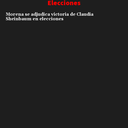
Elecciones
Morena se adjudica victoria de Claudia
Sheinbaum en elecciones