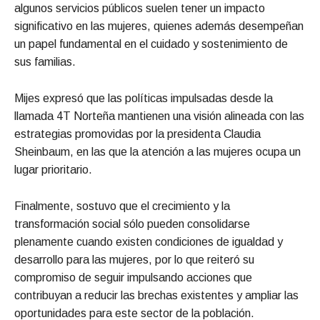
algunos servicios públicos suelen tener un impacto
significativo en las mujeres, quienes además desempeñan
un papel fundamental en el cuidado y sostenimiento de
sus familias.
Mijes expresó que las políticas impulsadas desde la
llamada 4T Norteña mantienen una visión alineada con las
estrategias promovidas por la presidenta Claudia
Sheinbaum, en las que la atención a las mujeres ocupa un
lugar prioritario.
Finalmente, sostuvo que el crecimiento y la
transformación social sólo pueden consolidarse
plenamente cuando existen condiciones de igualdad y
desarrollo para las mujeres, por lo que reiteró su
compromiso de seguir impulsando acciones que
contribuyan a reducir las brechas existentes y ampliar las
oportunidades para este sector de la población.