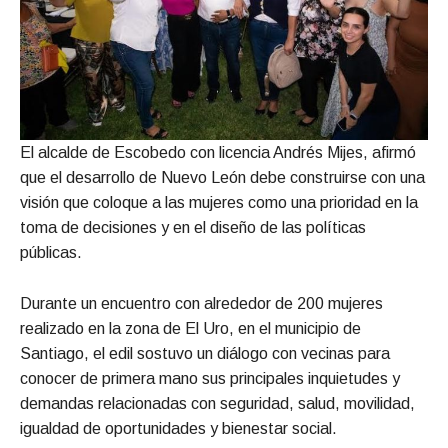
El alcalde de Escobedo con licencia Andrés Mijes, afirmó
que el desarrollo de Nuevo León debe construirse con una
visión que coloque a las mujeres como una prioridad en la
toma de decisiones y en el diseño de las políticas
públicas.
Durante un encuentro con alrededor de 200 mujeres
realizado en la zona de El Uro, en el municipio de
Santiago, el edil sostuvo un diálogo con vecinas para
conocer de primera mano sus principales inquietudes y
demandas relacionadas con seguridad, salud, movilidad,
igualdad de oportunidades y bienestar social.