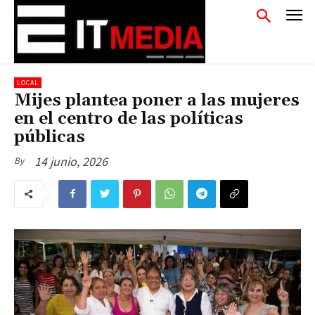
LOCAL
Mijes plantea poner a las mujeres
en el centro de las políticas
públicas
14 junio, 2026
By