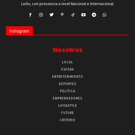
León, con presencia a nivel Nacional e Internacional.
Instagram
Nosotros
LOCAL
ESFERA
ENTRETENIMIENTO
DEPORTES
POLÍTICA
EMPRENDEDORES
LIFE&STYLE
FUTURE
CRITERIO