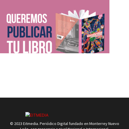
© 2023 Eitmedia. Periódico Digital fundado en Monterrey Nuevo