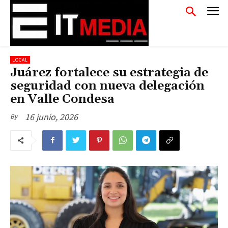
LOCAL
Juárez fortalece su estrategia de
seguridad con nueva delegación
en Valle Condesa
16 junio, 2026
By