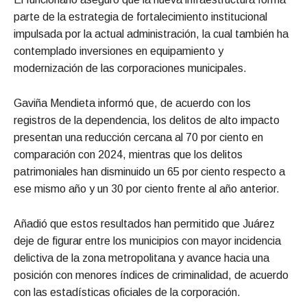
parte de la estrategia de fortalecimiento institucional
impulsada por la actual administración, la cual también ha
contemplado inversiones en equipamiento y
modernización de las corporaciones municipales.
Gaviña Mendieta informó que, de acuerdo con los
registros de la dependencia, los delitos de alto impacto
presentan una reducción cercana al 70 por ciento en
comparación con 2024, mientras que los delitos
patrimoniales han disminuido un 65 por ciento respecto a
ese mismo año y un 30 por ciento frente al año anterior.
Añadió que estos resultados han permitido que Juárez
deje de figurar entre los municipios con mayor incidencia
delictiva de la zona metropolitana y avance hacia una
posición con menores índices de criminalidad, de acuerdo
con las estadísticas oficiales de la corporación.