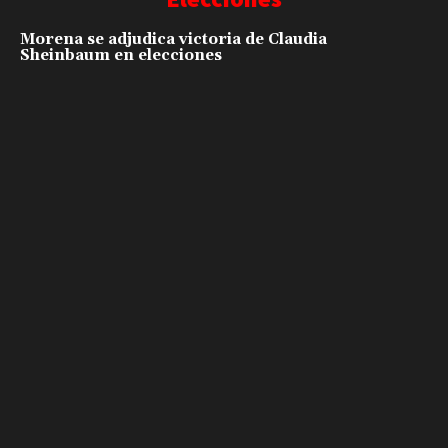
Morena se adjudica victoria de Claudia
Sheinbaum en elecciones