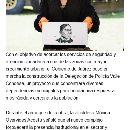
Con el objetivo de acercar los servicios de seguridad y
atención ciudadana a una de las zonas con mayor
crecimiento urbano, el Gobierno de Juárez puso en
marcha la construcción de la Delegación de Policía Valle
Condesa, un proyecto que concentrará diversas
dependencias municipales para brindar una respuesta
más rápida y cercana a la población.
Durante el arranque de la obra, la alcaldesa Mónica
Oyervides Acosta señaló que el nuevo complejo
fortalecerá la presencia institucional en el sector y