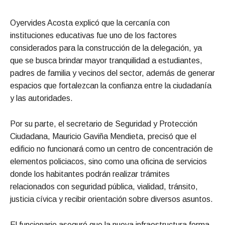
Oyervides Acosta explicó que la cercanía con
instituciones educativas fue uno de los factores
considerados para la construcción de la delegación, ya
que se busca brindar mayor tranquilidad a estudiantes,
padres de familia y vecinos del sector, además de generar
espacios que fortalezcan la confianza entre la ciudadanía
y las autoridades.
Por su parte, el secretario de Seguridad y Protección
Ciudadana, Mauricio Gaviña Mendieta, precisó que el
edificio no funcionará como un centro de concentración de
elementos policiacos, sino como una oficina de servicios
donde los habitantes podrán realizar trámites
relacionados con seguridad pública, vialidad, tránsito,
justicia cívica y recibir orientación sobre diversos asuntos.
El funcionario aseguró que la nueva infraestructura forma