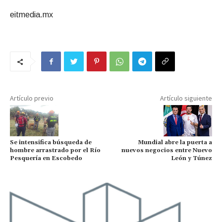
eitmedia.mx
Artículo previo
Artículo siguiente
Mundial abre la puerta a
Se intensifica búsqueda de
nuevos negocios entre Nuevo
hombre arrastrado por el Río
León y Túnez
Pesquería en Escobedo