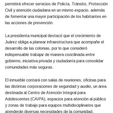
permitirá ofrecer servicios de Policía, Tránsito, Protección
Civil y atención ciudadana en un mismo espacio, además
de fomentar una mayor participación de los habitantes en
las acciones de prevención.
La presidenta municipal destacó que el crecimiento de
Juárez obliga a planear infraestructura que acompañe el
desarrollo de las colonias, por lo que consideró
indispensable trabajar de manera coordinada entre
gobierno, iniciativa privada y ciudadanía para consolidar
comunidades más seguras.
El inmueble contará con salas de reuniones, oficinas para
las distintas corporaciones de seguridad y auxilio, un área
destinada al Centro de Atención Integral para
Adolescentes (CAIPA), espacios para atención al público
y zonas de trabajo para equipos multidisciplinarios que
atenderán diversas necesidades de la comunidad.