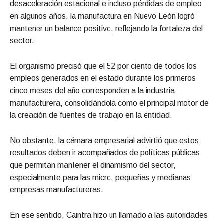
desaceleración estacional e incluso pérdidas de empleo
en algunos años, la manufactura en Nuevo León logró
mantener un balance positivo, reflejando la fortaleza del
sector.
El organismo precisó que el 52 por ciento de todos los
empleos generados en el estado durante los primeros
cinco meses del año corresponden a la industria
manufacturera, consolidándola como el principal motor de
la creación de fuentes de trabajo en la entidad.
No obstante, la cámara empresarial advirtió que estos
resultados deben ir acompañados de políticas públicas
que permitan mantener el dinamismo del sector,
especialmente para las micro, pequeñas y medianas
empresas manufactureras.
En ese sentido, Caintra hizo un llamado a las autoridades