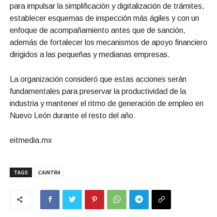
para impulsar la simplificación y digitalización de trámites,
establecer esquemas de inspección más ágiles y con un
enfoque de acompañamiento antes que de sanción,
además de fortalecer los mecanismos de apoyo financiero
dirigidos a las pequeñas y medianas empresas.
La organización consideró que estas acciones serán
fundamentales para preservar la productividad de la
industria y mantener el ritmo de generación de empleo en
Nuevo León durante el resto del año.
eitmedia.mx
TAGS
CAINTRA