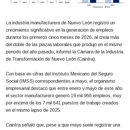
La industria manufacturera de Nuevo León registró un
crecimiento significativo en la generación de empleos
durante los primeros cinco meses de 2026, al crear más
del doble de las plazas laborales que produjo en el mismo
periodo del año pasado, informó la Cámara de la Industria
de Transformación de Nuevo León (Caintra).
Con base en cifras del Instituto Mexicano del Seguro
Social (IMSS) correspondientes a mayo, el organismo
empresarial destacó que entre enero y mayo de este año
el sector manufacturero generó 19 mil 966 empleos, muy
por encima de los 7 mil 641 puestos de trabajo creados
en el mismo lapso de 2025.
Caintra señaló que, pese a que mayo suele registrar una