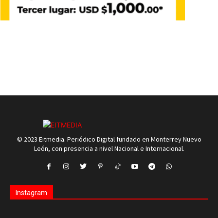
© 2023 Eitmedia. Periódico Digital fundado en Monterrey Nuevo
León, con presencia a nivel Nacional e Internacional.
Instagram