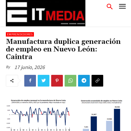
EMPRENDEDORES
Manufactura duplica generación
de empleo en Nuevo León:
Caintra
17 junio, 2026
By