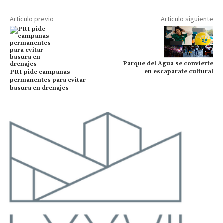
Artículo previo
Artículo siguiente
Parque del Agua se convierte
en escaparate cultural
PRI pide campañas
permanentes para evitar
basura en drenajes