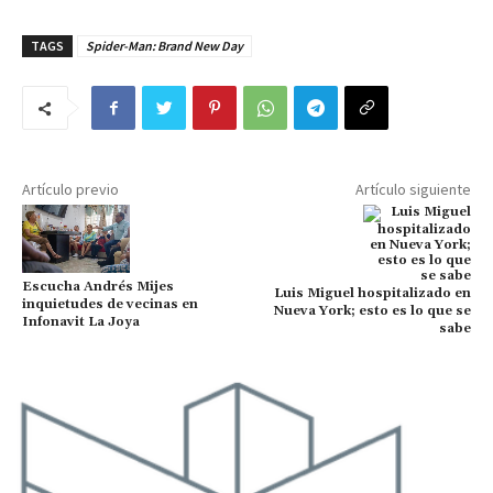
TAGS
Spider-Man: Brand New Day
Artículo previo
Artículo siguiente
Escucha Andrés Mijes
Luis Miguel hospitalizado en
inquietudes de vecinas en
Nueva York; esto es lo que se
Infonavit La Joya
sabe