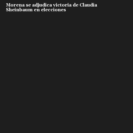
Morena se adjudica victoria de Claudia
Sheinbaum en elecciones