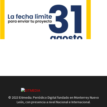
© 2023 Eitmedia. Periódico Digital fundado en Monterrey Nuevo
León, con presencia a nivel Nacional e Internacional.