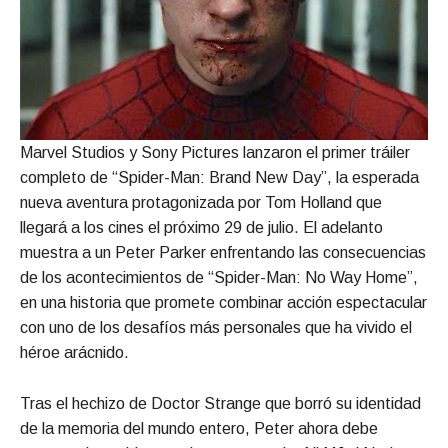
Marvel Studios y Sony Pictures lanzaron el primer tráiler
completo de “Spider-Man: Brand New Day”, la esperada
nueva aventura protagonizada por Tom Holland que
llegará a los cines el próximo 29 de julio. El adelanto
muestra a un Peter Parker enfrentando las consecuencias
de los acontecimientos de “Spider-Man: No Way Home”,
en una historia que promete combinar acción espectacular
con uno de los desafíos más personales que ha vivido el
héroe arácnido.
Tras el hechizo de Doctor Strange que borró su identidad
de la memoria del mundo entero, Peter ahora debe