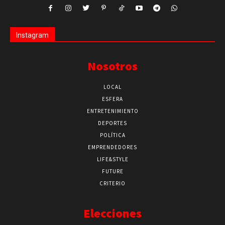
Instagram
Nosotros
LOCAL
ESFERA
ENTRETENIMIENTO
DEPORTES
POLÍTICA
EMPRENDEDORES
LIFE&STYLE
FUTURE
CRITERIO
Elecciones