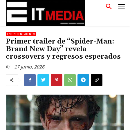
ENTRETENIMIENTO
Primer trailer de “Spider-Man:
Brand New Day” revela
crossovers y regresos esperados
17 junio, 2026
By