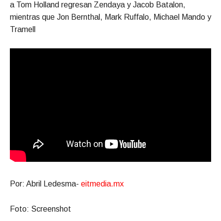
a Tom Holland regresan Zendaya y Jacob Batalon,
mientras que Jon Bernthal, Mark Ruffalo, Michael Mando y
Tramell
Por: Abril Ledesma-
eitmedia.mx
Foto: Screenshot