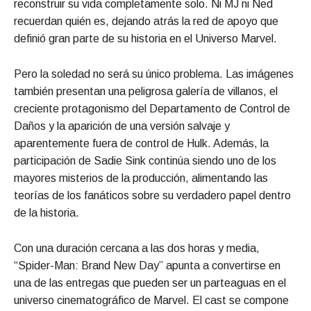
reconstruir su vida completamente solo. Ni MJ ni Ned
recuerdan quién es, dejando atrás la red de apoyo que
definió gran parte de su historia en el Universo Marvel.
Pero la soledad no será su único problema. Las imágenes
también presentan una peligrosa galería de villanos, el
creciente protagonismo del Departamento de Control de
Daños y la aparición de una versión salvaje y
aparentemente fuera de control de Hulk. Además, la
participación de Sadie Sink continúa siendo uno de los
mayores misterios de la producción, alimentando las
teorías de los fanáticos sobre su verdadero papel dentro
de la historia.
Con una duración cercana a las dos horas y media,
“Spider-Man: Brand New Day” apunta a convertirse en
una de las entregas que pueden ser un parteaguas en el
universo cinematográfico de Marvel. El cast se compone