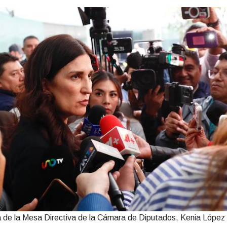
a de la Mesa Directiva de la Cámara de Diputados, Kenia Lópe