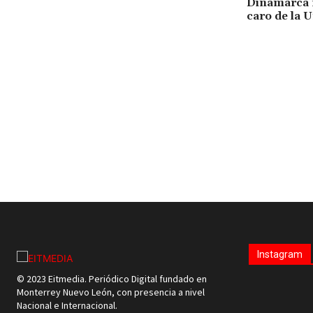
Dinamarca f
caro de la 
Instagram
© 2023 Eitmedia. Periódico Digital fundado en
Monterrey Nuevo León, con presencia a nivel
Nacional e Internacional.