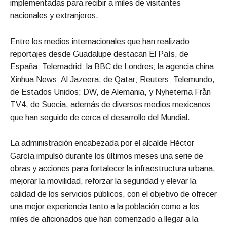
implementadas para recibir a miles de visitantes
nacionales y extranjeros.
Entre los medios internacionales que han realizado
reportajes desde Guadalupe destacan El País, de
España; Telemadrid; la BBC de Londres; la agencia china
Xinhua News; Al Jazeera, de Qatar; Reuters; Telemundo,
de Estados Unidos; DW, de Alemania, y Nyheterna Från
TV4, de Suecia, además de diversos medios mexicanos
que han seguido de cerca el desarrollo del Mundial.
La administración encabezada por el alcalde Héctor
García impulsó durante los últimos meses una serie de
obras y acciones para fortalecer la infraestructura urbana,
mejorar la movilidad, reforzar la seguridad y elevar la
calidad de los servicios públicos, con el objetivo de ofrecer
una mejor experiencia tanto a la población como a los
miles de aficionados que han comenzado a llegar a la