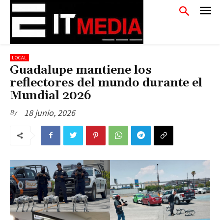
LOCAL
Guadalupe mantiene los
reflectores del mundo durante el
Mundial 2026
18 junio, 2026
By