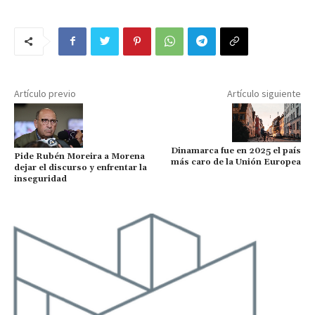
Artículo previo
Artículo siguiente
Dinamarca fue en 2025 el país
Pide Rubén Moreira a Morena
más caro de la Unión Europea
dejar el discurso y enfrentar la
inseguridad