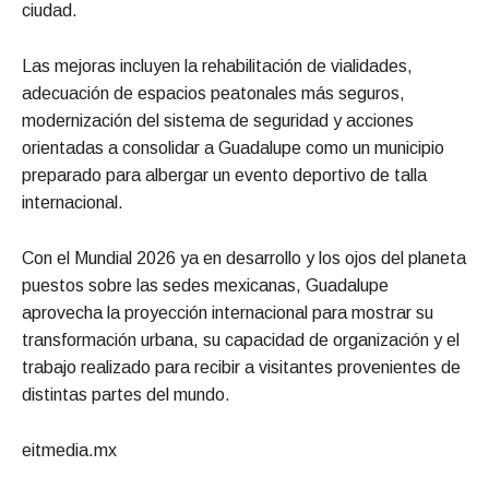
ciudad.
Las mejoras incluyen la rehabilitación de vialidades,
adecuación de espacios peatonales más seguros,
modernización del sistema de seguridad y acciones
orientadas a consolidar a Guadalupe como un municipio
preparado para albergar un evento deportivo de talla
internacional.
Con el Mundial 2026 ya en desarrollo y los ojos del planeta
puestos sobre las sedes mexicanas, Guadalupe
aprovecha la proyección internacional para mostrar su
transformación urbana, su capacidad de organización y el
trabajo realizado para recibir a visitantes provenientes de
distintas partes del mundo.
eitmedia.mx