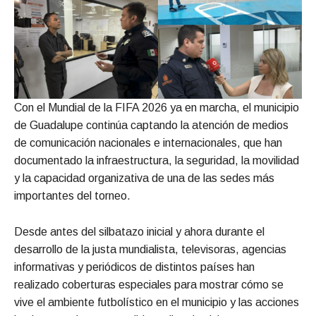
Con el Mundial de la FIFA 2026 ya en marcha, el municipio
de Guadalupe continúa captando la atención de medios
de comunicación nacionales e internacionales, que han
documentado la infraestructura, la seguridad, la movilidad
y la capacidad organizativa de una de las sedes más
importantes del torneo.
Desde antes del silbatazo inicial y ahora durante el
desarrollo de la justa mundialista, televisoras, agencias
informativas y periódicos de distintos países han
realizado coberturas especiales para mostrar cómo se
vive el ambiente futbolístico en el municipio y las acciones