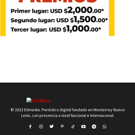
© 2023 Eitmedia. Periódico Digital fundado en Monterrey Nuevo
León, con presencia a nivel Nacional e Internacional.