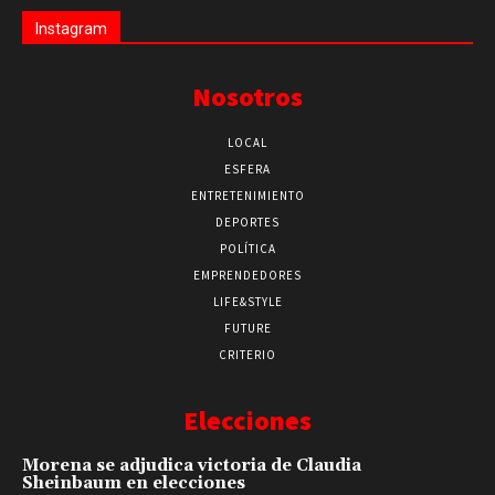
Instagram
Nosotros
LOCAL
ESFERA
ENTRETENIMIENTO
DEPORTES
POLÍTICA
EMPRENDEDORES
LIFE&STYLE
FUTURE
CRITERIO
Elecciones
Morena se adjudica victoria de Claudia
Sheinbaum en elecciones