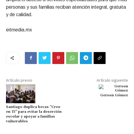
personas y sus familias reciban atención integral, gratuita
y de calidad.
eitmedia.mx
Artículo previo
Artículo siguiente
Gerson Gómez
Santiago duplica becas “Creo
en Ti” para evitar la deserción
escolar y apoyar a familias
vulnerables