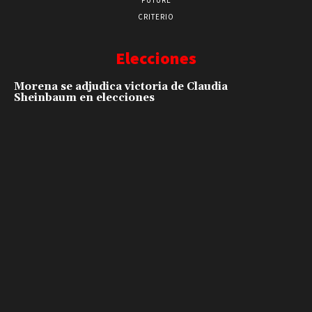
CRITERIO
Elecciones
Morena se adjudica victoria de Claudia
Sheinbaum en elecciones