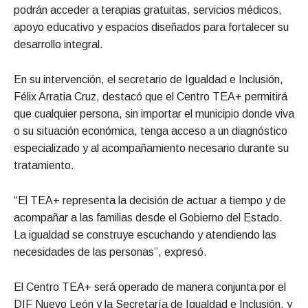
podrán acceder a terapias gratuitas, servicios médicos,
apoyo educativo y espacios diseñados para fortalecer su
desarrollo integral.
En su intervención, el secretario de Igualdad e Inclusión,
Félix Arratia Cruz, destacó que el Centro TEA+ permitirá
que cualquier persona, sin importar el municipio donde viva
o su situación económica, tenga acceso a un diagnóstico
especializado y al acompañamiento necesario durante su
tratamiento.
“El TEA+ representa la decisión de actuar a tiempo y de
acompañar a las familias desde el Gobierno del Estado.
La igualdad se construye escuchando y atendiendo las
necesidades de las personas”, expresó.
El Centro TEA+ será operado de manera conjunta por el
DIF Nuevo León y la Secretaría de Igualdad e Inclusión, y