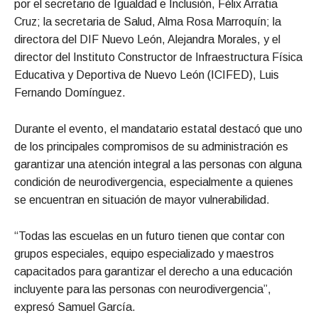
por el secretario de Igualdad e Inclusión, Félix Arratia
Cruz; la secretaria de Salud, Alma Rosa Marroquín; la
directora del DIF Nuevo León, Alejandra Morales, y el
director del Instituto Constructor de Infraestructura Física
Educativa y Deportiva de Nuevo León (ICIFED), Luis
Fernando Domínguez.
Durante el evento, el mandatario estatal destacó que uno
de los principales compromisos de su administración es
garantizar una atención integral a las personas con alguna
condición de neurodivergencia, especialmente a quienes
se encuentran en situación de mayor vulnerabilidad.
“Todas las escuelas en un futuro tienen que contar con
grupos especiales, equipo especializado y maestros
capacitados para garantizar el derecho a una educación
incluyente para las personas con neurodivergencia”,
expresó Samuel García.