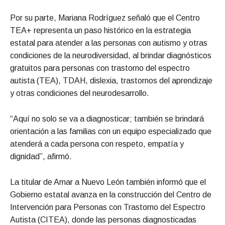
Por su parte, Mariana Rodríguez señaló que el Centro
TEA+ representa un paso histórico en la estrategia
estatal para atender a las personas con autismo y otras
condiciones de la neurodiversidad, al brindar diagnósticos
gratuitos para personas con trastorno del espectro
autista (TEA), TDAH, dislexia, trastornos del aprendizaje
y otras condiciones del neurodesarrollo.
“Aquí no solo se va a diagnosticar; también se brindará
orientación a las familias con un equipo especializado que
atenderá a cada persona con respeto, empatía y
dignidad”, afirmó.
La titular de Amar a Nuevo León también informó que el
Gobierno estatal avanza en la construcción del Centro de
Intervención para Personas con Trastorno del Espectro
Autista (CITEA), donde las personas diagnosticadas