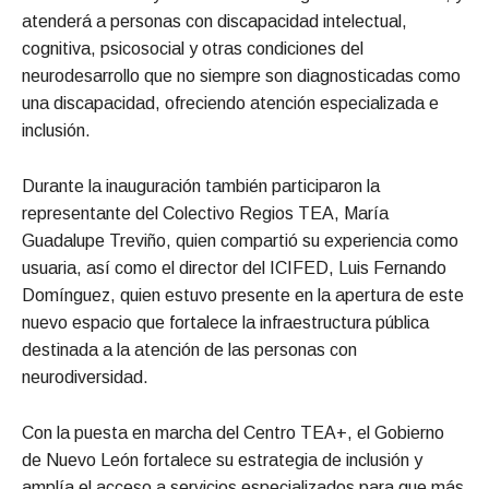
atenderá a personas con discapacidad intelectual,
cognitiva, psicosocial y otras condiciones del
neurodesarrollo que no siempre son diagnosticadas como
una discapacidad, ofreciendo atención especializada e
inclusión.
Durante la inauguración también participaron la
representante del Colectivo Regios TEA, María
Guadalupe Treviño, quien compartió su experiencia como
usuaria, así como el director del ICIFED, Luis Fernando
Domínguez, quien estuvo presente en la apertura de este
nuevo espacio que fortalece la infraestructura pública
destinada a la atención de las personas con
neurodiversidad.
Con la puesta en marcha del Centro TEA+, el Gobierno
de Nuevo León fortalece su estrategia de inclusión y
amplía el acceso a servicios especializados para que más