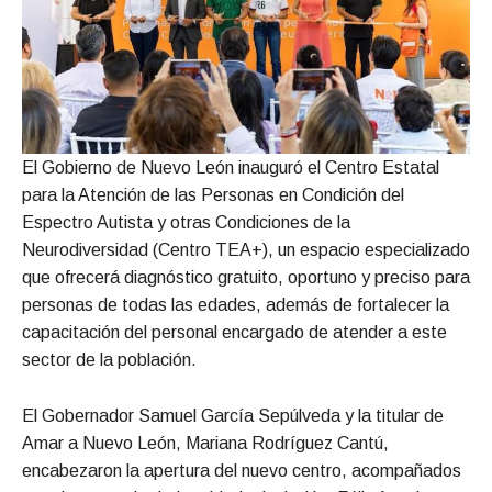
El Gobierno de Nuevo León inauguró el Centro Estatal
para la Atención de las Personas en Condición del
Espectro Autista y otras Condiciones de la
Neurodiversidad (Centro TEA+), un espacio especializado
que ofrecerá diagnóstico gratuito, oportuno y preciso para
personas de todas las edades, además de fortalecer la
capacitación del personal encargado de atender a este
sector de la población.
El Gobernador Samuel García Sepúlveda y la titular de
Amar a Nuevo León, Mariana Rodríguez Cantú,
encabezaron la apertura del nuevo centro, acompañados