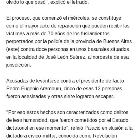
olvido lo que pasó”, explicó el letrado.
El proceso, que comenzó el miércoles, se constituye
como el mayor acto de reparación que pueden recibir las
víctimas a más de 70 años de los fusilamientos
perpetrados por la policía de la provincia de Buenos Aires
(este) contra doce personas en unos basurales situados
en la localidad de José León Suárez, al noroeste de esa
jurisdicción.
Acusadas de levantarse contra el presidente de facto
Pedro Eugenio Aramburu, cinco de esas 12 personas
fueron asesinadas y otras siete lograron escapar.
“Por eso estos hechos son caracterizados como delitos
de lesa humanidad, que fueron cometidos por el Estado
dictatorial en ese momento”, refirió Palacio en alusión a la
dictadura cívico-militar, conocida como Revolución