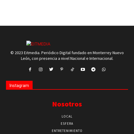
© 2023 Eitmedia. Periódico Digital fundado en Monterrey Nuevo
León, con presencia a nivel Nacional e Internacional.
Instagram
Nosotros
LOCAL
ESFERA
ENTRETENIMIENTO