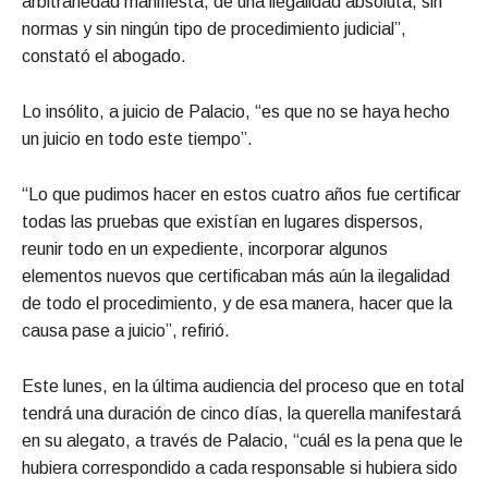
arbitrariedad manifiesta, de una ilegalidad absoluta, sin
normas y sin ningún tipo de procedimiento judicial”,
constató el abogado.
Lo insólito, a juicio de Palacio, “es que no se haya hecho
un juicio en todo este tiempo”.
“Lo que pudimos hacer en estos cuatro años fue certificar
todas las pruebas que existían en lugares dispersos,
reunir todo en un expediente, incorporar algunos
elementos nuevos que certificaban más aún la ilegalidad
de todo el procedimiento, y de esa manera, hacer que la
causa pase a juicio”, refirió.
Este lunes, en la última audiencia del proceso que en total
tendrá una duración de cinco días, la querella manifestará
en su alegato, a través de Palacio, “cuál es la pena que le
hubiera correspondido a cada responsable si hubiera sido