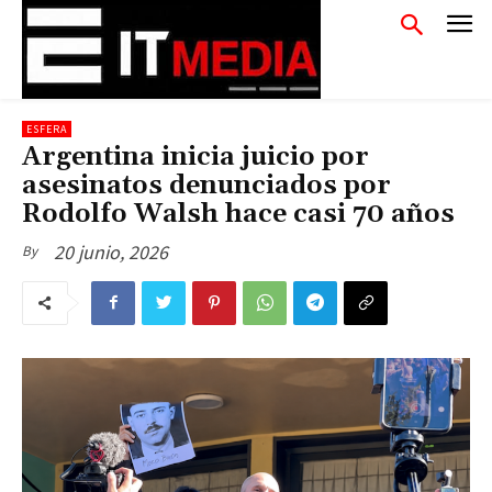
ESFERA
Argentina inicia juicio por
asesinatos denunciados por
Rodolfo Walsh hace casi 70 años
20 junio, 2026
By