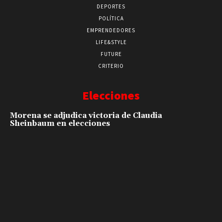
DEPORTES
POLÍTICA
EMPRENDEDORES
LIFE&STYLE
FUTURE
CRITERIO
Elecciones
Morena se adjudica victoria de Claudia
Sheinbaum en elecciones