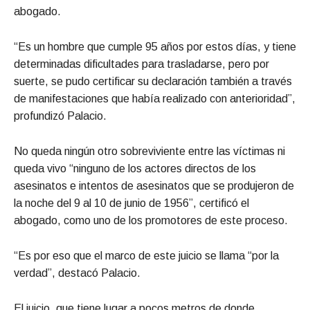
abogado.
“Es un hombre que cumple 95 años por estos días, y tiene
determinadas dificultades para trasladarse, pero por
suerte, se pudo certificar su declaración también a través
de manifestaciones que había realizado con anterioridad”,
profundizó Palacio.
No queda ningún otro sobreviviente entre las víctimas ni
queda vivo “ninguno de los actores directos de los
asesinatos e intentos de asesinatos que se produjeron de
la noche del 9 al 10 de junio de 1956”, certificó el
abogado, como uno de los promotores de este proceso.
“Es por eso que el marco de este juicio se llama “por la
verdad”, destacó Palacio.
El juicio, que tiene lugar a pocos metros de donde