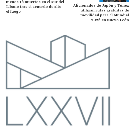
menos 16 muertos en el sur del
Aficionados de Japón y Túnez
Líbano tras el acuerdo de alto
utilizan rutas gratuitas de
el fuego
movilidad para el Mundial
2026 en Nuevo León