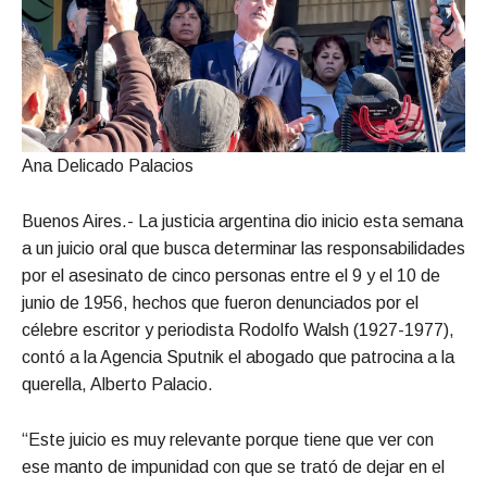
Ana Delicado Palacios
Buenos Aires.- La justicia argentina dio inicio esta semana
a un juicio oral que busca determinar las responsabilidades
por el asesinato de cinco personas entre el 9 y el 10 de
junio de 1956, hechos que fueron denunciados por el
célebre escritor y periodista Rodolfo Walsh (1927-1977),
contó a la Agencia Sputnik el abogado que patrocina a la
querella, Alberto Palacio.
“Este juicio es muy relevante porque tiene que ver con
ese manto de impunidad con que se trató de dejar en el