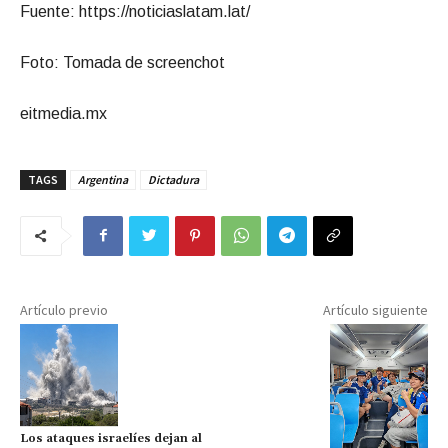
Fuente: https://noticiaslatam.lat/
Foto: Tomada de screenchot
eitmedia.mx
TAGS
Argentina
Dictadura
Artículo previo
Artículo siguiente
Los ataques israelíes dejan al