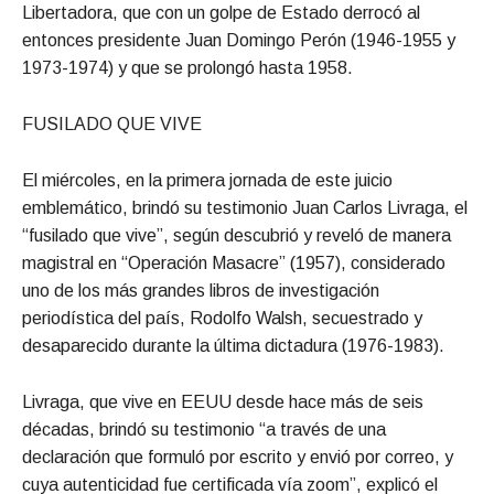
Libertadora, que con un golpe de Estado derrocó al
entonces presidente Juan Domingo Perón (1946-1955 y
1973-1974) y que se prolongó hasta 1958.
FUSILADO QUE VIVE
El miércoles, en la primera jornada de este juicio
emblemático, brindó su testimonio Juan Carlos Livraga, el
“fusilado que vive”, según descubrió y reveló de manera
magistral en “Operación Masacre” (1957), considerado
uno de los más grandes libros de investigación
periodística del país, Rodolfo Walsh, secuestrado y
desaparecido durante la última dictadura (1976-1983).
Livraga, que vive en EEUU desde hace más de seis
décadas, brindó su testimonio “a través de una
declaración que formuló por escrito y envió por correo, y
cuya autenticidad fue certificada vía zoom”, explicó el