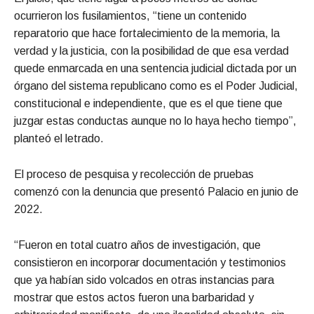
ocurrieron los fusilamientos, “tiene un contenido
reparatorio que hace fortalecimiento de la memoria, la
verdad y la justicia, con la posibilidad de que esa verdad
quede enmarcada en una sentencia judicial dictada por un
órgano del sistema republicano como es el Poder Judicial,
constitucional e independiente, que es el que tiene que
juzgar estas conductas aunque no lo haya hecho tiempo”,
planteó el letrado.
El proceso de pesquisa y recolección de pruebas
comenzó con la denuncia que presentó Palacio en junio de
2022.
“Fueron en total cuatro años de investigación, que
consistieron en incorporar documentación y testimonios
que ya habían sido volcados en otras instancias para
mostrar que estos actos fueron una barbaridad y