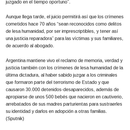
juzgado en el tiempo oportuno”.
Aunque llega tarde, el juicio permitirá así que los crímenes
cometidos hace 70 años “sean reconocidos como delitos
de lesa humanidad, por ser imprescriptibles, y tener así
una justicia reparadora” para las víctimas y sus familiares,
de acuerdo al abogado.
Argentina mantiene vivo el reclamo de memoria, verdad y
justicia también con los crímenes de lesa humanidad de la
última dictadura, al haber sabido juzgar a los criminales
que formaron parte del terrorismo de Estado y que
causaron 30.000 detenidos-desaparecidos, además de
apropiarse de unos 500 bebés que nacieron en cautiverio,
arrebatados de sus madres parturientas para sustraerles
su identidad y darlos en adopción a otras familias.
(Sputnik)