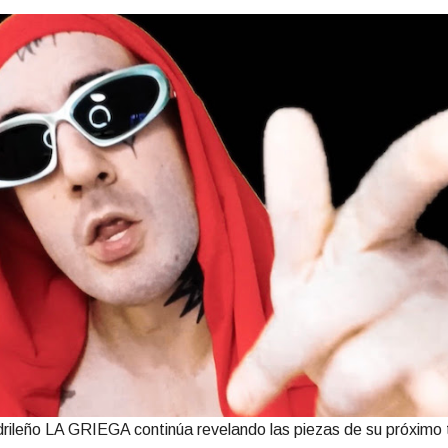
drileño LA GRIEGA continúa revelando las piezas de su próximo 