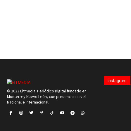
Instagram
© 2023 Eitmedia. Periódico Digital fundado en
Monterrey Nuevo León, con presencia a nivel
Nacional e Internacional.