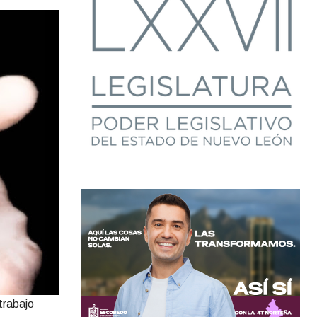
trabajo