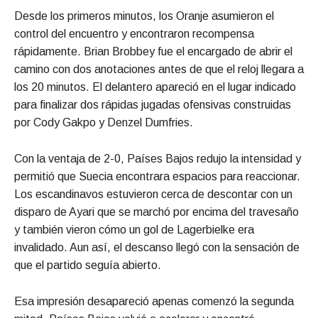
Desde los primeros minutos, los Oranje asumieron el
control del encuentro y encontraron recompensa
rápidamente. Brian Brobbey fue el encargado de abrir el
camino con dos anotaciones antes de que el reloj llegara a
los 20 minutos. El delantero apareció en el lugar indicado
para finalizar dos rápidas jugadas ofensivas construidas
por Cody Gakpo y Denzel Dumfries.
Con la ventaja de 2-0, Países Bajos redujo la intensidad y
permitió que Suecia encontrara espacios para reaccionar.
Los escandinavos estuvieron cerca de descontar con un
disparo de Ayari que se marchó por encima del travesaño
y también vieron cómo un gol de Lagerbielke era
invalidado. Aun así, el descanso llegó con la sensación de
que el partido seguía abierto.
Esa impresión desapareció apenas comenzó la segunda