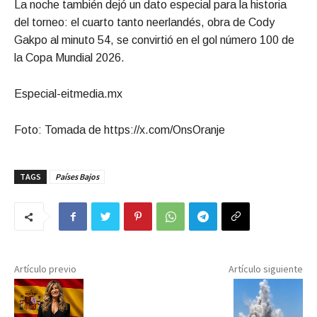
La noche también dejó un dato especial para la historia
del torneo: el cuarto tanto neerlandés, obra de Cody
Gakpo al minuto 54, se convirtió en el gol número 100 de
la Copa Mundial 2026.
Especial-eitmedia.mx
Foto: Tomada de https://x.com/OnsOranje
TAGS
Países Bajos
Artículo previo
Artículo siguiente