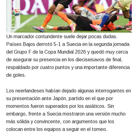
Un marcador contundente suele dejar pocas dudas.
Países Bajos derrotó 5-1 a Suecia en la segunda jornada
del Grupo F de la Copa Mundial 2026 y quedó muy cerca
de asegurar su presencia en los dieciseisavos de final,
respaldado por cuatro puntos y una importante diferencia
de goles.
Los neerlandeses habían dejado algunas interrogantes en
su presentación ante Japón, partido en el que por
momentos fueron superados por los asiáticos. Sin
embargo, frente a Suecia mostraron una versión mucho
más sólida y convincente, con argumentos que los
colocan entre los equipos a seguir en el torneo.