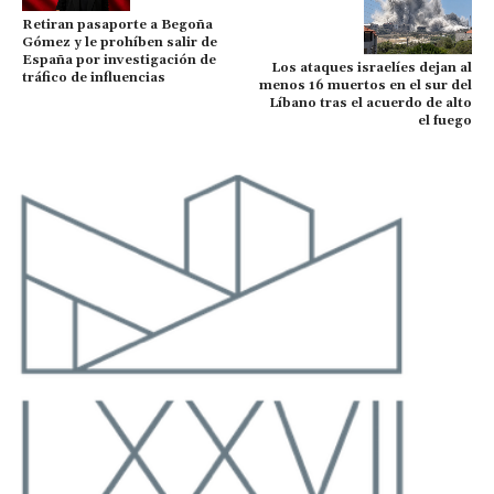
Retiran pasaporte a Begoña
Gómez y le prohíben salir de
España por investigación de
Los ataques israelíes dejan al
tráfico de influencias
menos 16 muertos en el sur del
Líbano tras el acuerdo de alto
el fuego