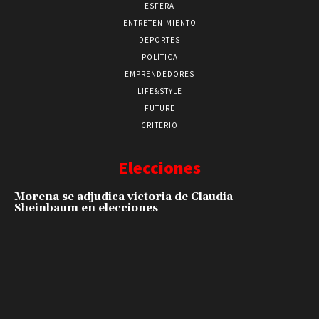
ESFERA
ENTRETENIMIENTO
DEPORTES
POLÍTICA
EMPRENDEDORES
LIFE&STYLE
FUTURE
CRITERIO
Elecciones
Morena se adjudica victoria de Claudia
Sheinbaum en elecciones