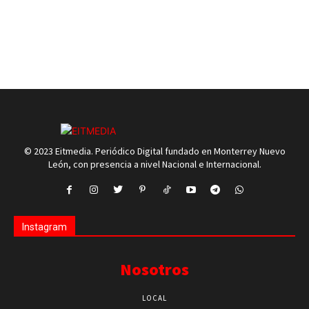
© 2023 Eitmedia. Periódico Digital fundado en Monterrey Nuevo
León, con presencia a nivel Nacional e Internacional.
Instagram
Nosotros
LOCAL