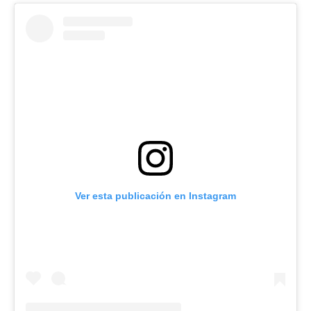
Ver esta publicación en Instagram