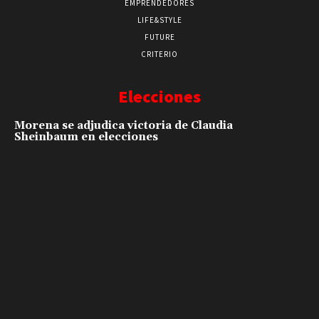
EMPRENDEDORES
LIFE&STYLE
FUTURE
CRITERIO
Elecciones
Morena se adjudica victoria de Claudia
Sheinbaum en elecciones