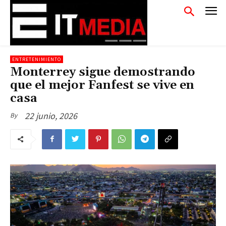
ENTRETENIMIENTO
Monterrey sigue demostrando
que el mejor Fanfest se vive en
casa
22 junio, 2026
By