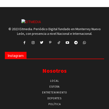
© 2023 Eitmedia. Periódico Digital fundado en Monterrey Nuevo
León, con presencia a nivel Nacional e Internacional.
Instagram
Nosotros
LOCAL
ESFERA
ENTRETENIMIENTO
DEPORTES
POLÍTICA