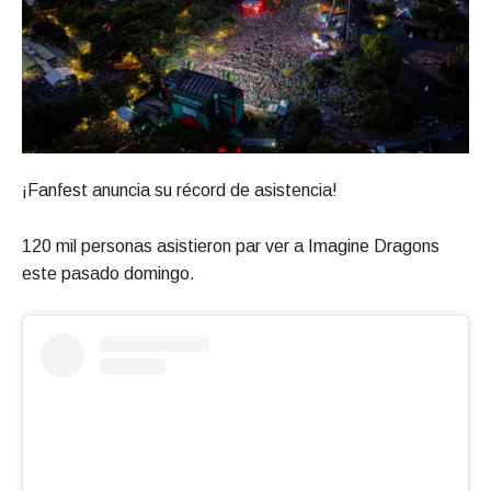
¡Fanfest anuncia su récord de asistencia!
120 mil personas asistieron par ver a Imagine Dragons
este pasado domingo.