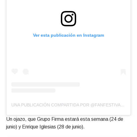
Ver esta publicación en Instagram
UNA PUBLICACIÓN COMPARTIDA POR @FANFESTIVALMTY
Un ojazo, que Grupo Firma estará esta semana (24 de
junio) y Enrique Iglesias (28 de junio).