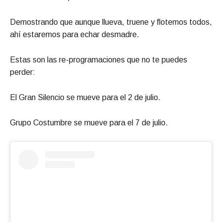
Demostrando que aunque llueva, truene y flotemos todos,
ahí estaremos para echar desmadre.
Estas son las re-programaciones que no te puedes
perder:
El Gran Silencio se mueve para el 2 de julio.
Grupo Costumbre se mueve para el 7 de julio.