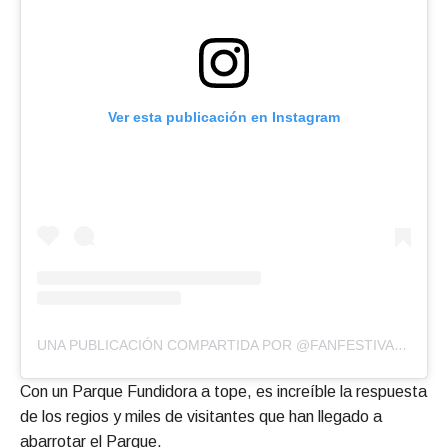
Ver esta publicación en Instagram
UNA PUBLICACIÓN COMPARTIDA POR @FANFESTIVALMTY
Con un Parque Fundidora a tope, es increíble la respuesta
de los regios y miles de visitantes que han llegado a
abarrotar el Parque.