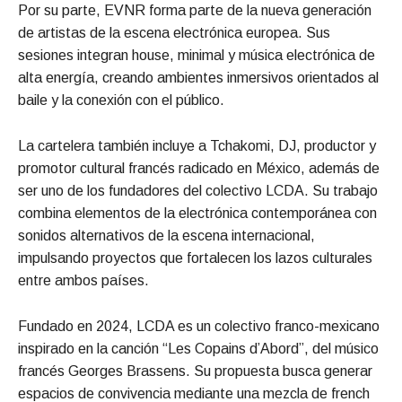
Por su parte, EVNR forma parte de la nueva generación
de artistas de la escena electrónica europea. Sus
sesiones integran house, minimal y música electrónica de
alta energía, creando ambientes inmersivos orientados al
baile y la conexión con el público.
La cartelera también incluye a Tchakomi, DJ, productor y
promotor cultural francés radicado en México, además de
ser uno de los fundadores del colectivo LCDA. Su trabajo
combina elementos de la electrónica contemporánea con
sonidos alternativos de la escena internacional,
impulsando proyectos que fortalecen los lazos culturales
entre ambos países.
Fundado en 2024, LCDA es un colectivo franco-mexicano
inspirado en la canción “Les Copains d’Abord”, del músico
francés Georges Brassens. Su propuesta busca generar
espacios de convivencia mediante una mezcla de french