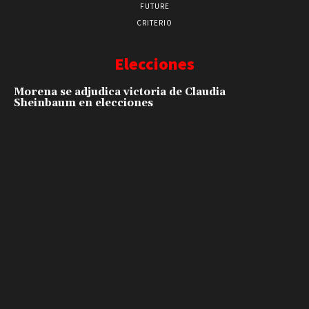
FUTURE
CRITERIO
Elecciones
Morena se adjudica victoria de Claudia
Sheinbaum en elecciones