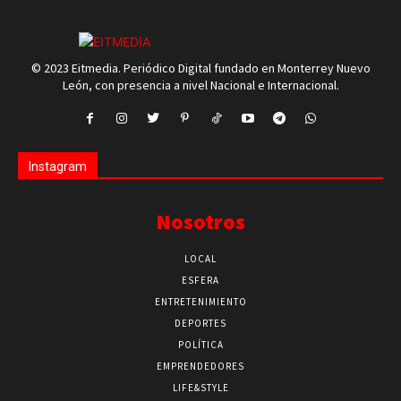
© 2023 Eitmedia. Periódico Digital fundado en Monterrey Nuevo
León, con presencia a nivel Nacional e Internacional.
Instagram
Nosotros
LOCAL
ESFERA
ENTRETENIMIENTO
DEPORTES
POLÍTICA
EMPRENDEDORES
LIFE&STYLE