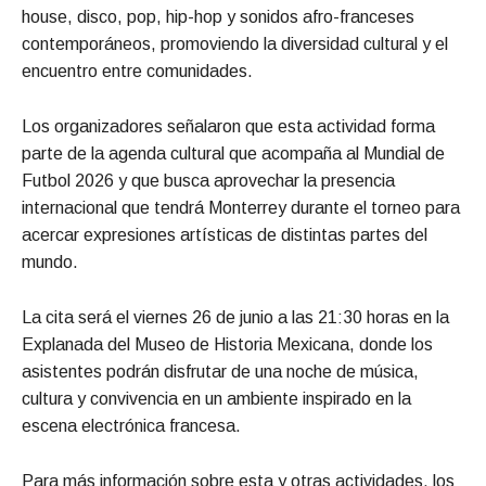
house, disco, pop, hip-hop y sonidos afro-franceses
contemporáneos, promoviendo la diversidad cultural y el
encuentro entre comunidades.
Los organizadores señalaron que esta actividad forma
parte de la agenda cultural que acompaña al Mundial de
Futbol 2026 y que busca aprovechar la presencia
internacional que tendrá Monterrey durante el torneo para
acercar expresiones artísticas de distintas partes del
mundo.
La cita será el viernes 26 de junio a las 21:30 horas en la
Explanada del Museo de Historia Mexicana, donde los
asistentes podrán disfrutar de una noche de música,
cultura y convivencia en un ambiente inspirado en la
escena electrónica francesa.
Para más información sobre esta y otras actividades, los