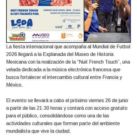
La fiesta internacional que acompaña al Mundial de Futbol
2026 llegará a la Explanada del Museo de Historia
Mexicana con la realización de la “Nuit French Touch”, una
velada dedicada a la música electrónica francesa que
busca fortalecer el intercambio cultural entre Francia y
México.
El evento se llevará a cabo el próximo viernes 26 de junio
a partir de las 21:30 horas y contará con acceso gratuito
para el público, consolidándose como una de las
actividades culturales que forman parte del ambiente
mundialista que vive la ciudad.