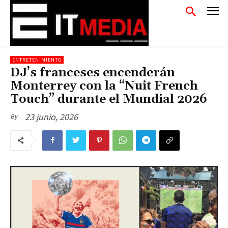
ENTRETENIMIENTO
DJ’s franceses encenderán
Monterrey con la “Nuit French
Touch” durante el Mundial 2026
23 junio, 2026
By