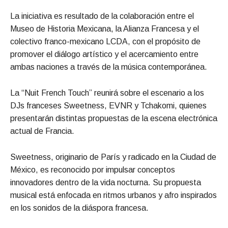
La iniciativa es resultado de la colaboración entre el
Museo de Historia Mexicana, la Alianza Francesa y el
colectivo franco-mexicano LCDA, con el propósito de
promover el diálogo artístico y el acercamiento entre
ambas naciones a través de la música contemporánea.
La “Nuit French Touch” reunirá sobre el escenario a los
DJs franceses Sweetness, EVNR y Tchakomi, quienes
presentarán distintas propuestas de la escena electrónica
actual de Francia.
Sweetness, originario de París y radicado en la Ciudad de
México, es reconocido por impulsar conceptos
innovadores dentro de la vida nocturna. Su propuesta
musical está enfocada en ritmos urbanos y afro inspirados
en los sonidos de la diáspora francesa.