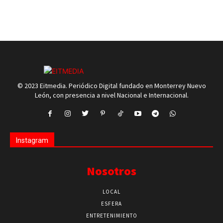
© 2023 Eitmedia. Periódico Digital fundado en Monterrey Nuevo
León, con presencia a nivel Nacional e Internacional.
Instagram
Nosotros
LOCAL
ESFERA
ENTRETENIMIENTO