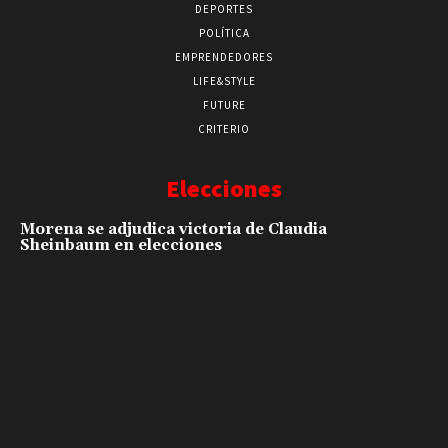
DEPORTES
POLÍTICA
EMPRENDEDORES
LIFE&STYLE
FUTURE
CRITERIO
Elecciones
Morena se adjudica victoria de Claudia
Sheinbaum en elecciones