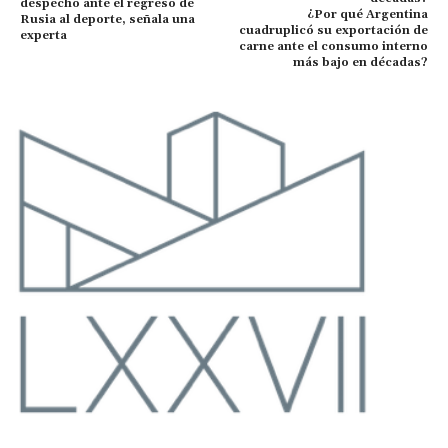
despecho ante el regreso de
¿Por qué Argentina
Rusia al deporte, señala una
cuadruplicó su exportación de
experta
carne ante el consumo interno
más bajo en décadas?