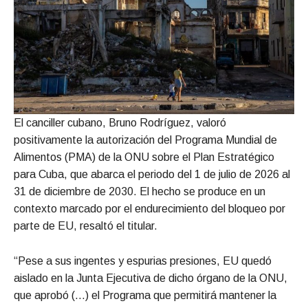
El canciller cubano, Bruno Rodríguez, valoró
positivamente la autorización del Programa Mundial de
Alimentos (PMA) de la ONU sobre el Plan Estratégico
para Cuba, que abarca el periodo del 1 de julio de 2026 al
31 de diciembre de 2030. El hecho se produce en un
contexto marcado por el endurecimiento del bloqueo por
parte de EU, resaltó el titular.
“Pese a sus ingentes y espurias presiones, EU quedó
aislado en la Junta Ejecutiva de dicho órgano de la ONU,
que aprobó (…) el Programa que permitirá mantener la