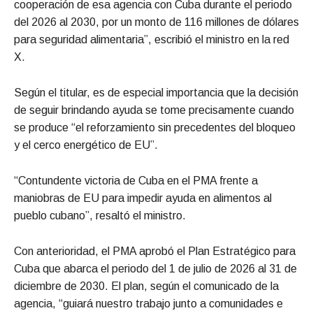
cooperación de esa agencia con Cuba durante el periodo
del 2026 al 2030, por un monto de 116 millones de dólares
para seguridad alimentaria”, escribió el ministro en la red
X.
Según el titular, es de especial importancia que la decisión
de seguir brindando ayuda se tome precisamente cuando
se produce “el reforzamiento sin precedentes del bloqueo
y el cerco energético de EU”.
“Contundente victoria de Cuba en el PMA frente a
maniobras de EU para impedir ayuda en alimentos al
pueblo cubano”, resaltó el ministro.
Con anterioridad, el PMA aprobó el Plan Estratégico para
Cuba que abarca el periodo del 1 de julio de 2026 al 31 de
diciembre de 2030. El plan, según el comunicado de la
agencia, “guiará nuestro trabajo junto a comunidades e