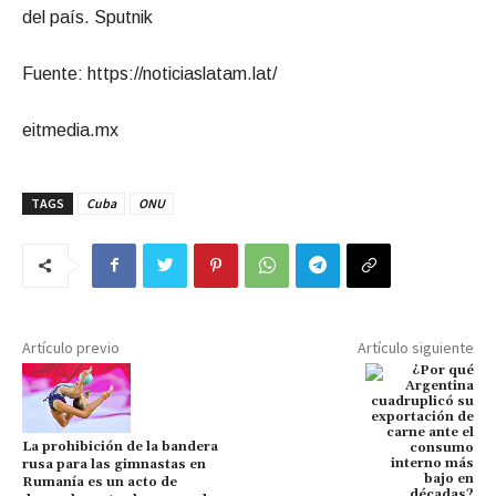
del país. Sputnik
Fuente: https://noticiaslatam.lat/
eitmedia.mx
TAGS
Cuba
ONU
Artículo previo
Artículo siguiente
La prohibición de la bandera
rusa para las gimnastas en
Rumanía es un acto de