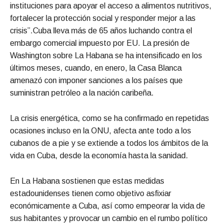
instituciones para apoyar el acceso a alimentos nutritivos,
fortalecer la protección social y responder mejor a las
crisis”.Cuba lleva más de 65 años luchando contra el
embargo comercial impuesto por EU. La presión de
Washington sobre La Habana se ha intensificado en los
últimos meses, cuando, en enero, la Casa Blanca
amenazó con imponer sanciones a los países que
suministran petróleo a la nación caribeña.
La crisis energética, como se ha confirmado en repetidas
ocasiones incluso en la ONU, afecta ante todo a los
cubanos de a pie y se extiende a todos los ámbitos de la
vida en Cuba, desde la economía hasta la sanidad.
En La Habana sostienen que estas medidas
estadounidenses tienen como objetivo asfixiar
económicamente a Cuba, así como empeorar la vida de
sus habitantes y provocar un cambio en el rumbo político