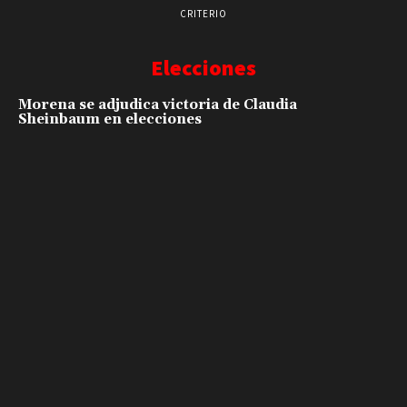
FUTURE
CRITERIO
Elecciones
Morena se adjudica victoria de Claudia
Sheinbaum en elecciones