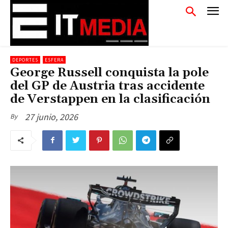
DEPORTES
ESFERA
George Russell conquista la pole
del GP de Austria tras accidente
de Verstappen en la clasificación
27 junio, 2026
By