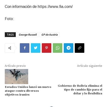
Con información de https://www.fia.com/
Foto:
TAGS
George Russell
GP de Austria
Artículo previo
Artículo siguiente
Estados Unidos lanzó un nuevo
ataque contra diversos
Gobierno de Bolivia elimina el
objetivos iraníes
tipo de cambio fijo para el
dólar y lo flexibiliza