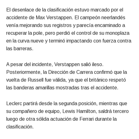
El desenlace de la clasificación estuvo marcado por el
accidente de Max Verstappen. El campeón neerlandés
venía mejorando sus registros y parecía encaminado a
recuperar la pole, pero perdió el control de su monoplaza
en la curva nueve y terminó impactando con fuerza contra
las barreras.
A pesar del incidente, Verstappen salió ileso.
Posteriormente, la Dirección de Carrera confirmó que la
vuelta de Russell fue válida, ya que el británico respetó
las banderas amarillas mostradas tras el accidente.
Leclerc partirá desde la segunda posición, mientras que
su compañero de equipo, Lewis Hamilton, saldrá tercero
luego de otra sólida actuación de Ferrari durante la
clasificación.