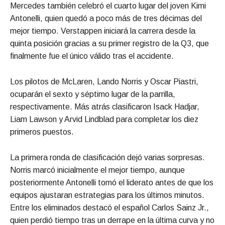
Mercedes también celebró el cuarto lugar del joven Kimi
Antonelli, quien quedó a poco más de tres décimas del
mejor tiempo. Verstappen iniciará la carrera desde la
quinta posición gracias a su primer registro de la Q3, que
finalmente fue el único válido tras el accidente.
Los pilotos de McLaren, Lando Norris y Oscar Piastri,
ocuparán el sexto y séptimo lugar de la parrilla,
respectivamente. Más atrás clasificaron Isack Hadjar,
Liam Lawson y Arvid Lindblad para completar los diez
primeros puestos.
La primera ronda de clasificación dejó varias sorpresas.
Norris marcó inicialmente el mejor tiempo, aunque
posteriormente Antonelli tomó el liderato antes de que los
equipos ajustaran estrategias para los últimos minutos.
Entre los eliminados destacó el español Carlos Sainz Jr.,
quien perdió tiempo tras un derrape en la última curva y no