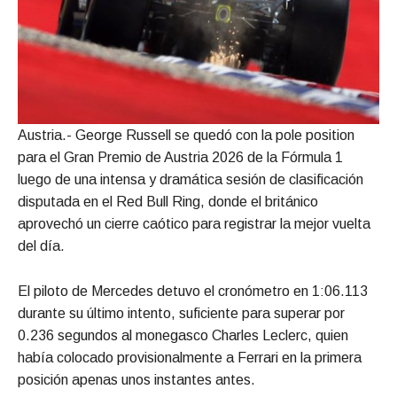
Austria.- George Russell se quedó con la pole position
para el Gran Premio de Austria 2026 de la Fórmula 1
luego de una intensa y dramática sesión de clasificación
disputada en el Red Bull Ring, donde el británico
aprovechó un cierre caótico para registrar la mejor vuelta
del día.
El piloto de Mercedes detuvo el cronómetro en 1:06.113
durante su último intento, suficiente para superar por
0.236 segundos al monegasco Charles Leclerc, quien
había colocado provisionalmente a Ferrari en la primera
posición apenas unos instantes antes.