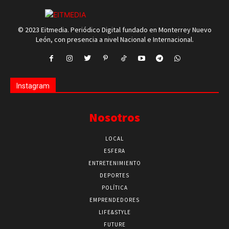
© 2023 Eitmedia. Periódico Digital fundado en Monterrey Nuevo
León, con presencia a nivel Nacional e Internacional.
Instagram
Nosotros
LOCAL
ESFERA
ENTRETENIMIENTO
DEPORTES
POLÍTICA
EMPRENDEDORES
LIFE&STYLE