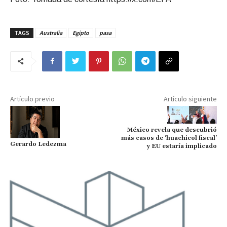
TAGS
Australia
Egipto
pasa
Artículo previo
Artículo siguiente
México revela que descubrió
más casos de ‘huachicol fiscal’
Gerardo Ledezma
y EU estaría implicado