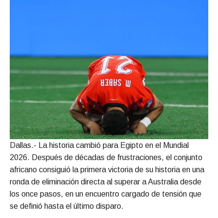
Dallas.- La historia cambió para Egipto en el Mundial
2026. Después de décadas de frustraciones, el conjunto
africano consiguió la primera victoria de su historia en una
ronda de eliminación directa al superar a Australia desde
los once pasos, en un encuentro cargado de tensión que
se definió hasta el último disparo.