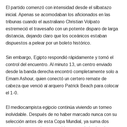
El partido comenzó con intensidad desde el silbatazo
inicial. Apenas se acomodaban los aficionados en las
tribunas cuando el australiano Christian Volpato
estremeció el travesaño con un potente disparo de larga
distancia, dejando claro que los oceánicos estaban
dispuestos a pelear por un boleto histórico.
Sin embargo, Egipto respondió rápidamente y tomó el
control del encuentro. Al minuto 13, un centro enviado
desde la banda derecha encontró completamente solo a
Emam Ashour, quien conectó un certero remate de
cabeza que venció al arquero Patrick Beach para colocar
el 1-0.
El mediocampista egipcio continúa viviendo un torneo
inolvidable. Después de no haber marcado nunca con su
selección antes de esta Copa Mundial, ya suma dos