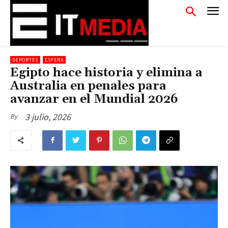
DEPORTES
ESFERA
Egipto hace historia y elimina a
Australia en penales para
avanzar en el Mundial 2026
3 julio, 2026
By