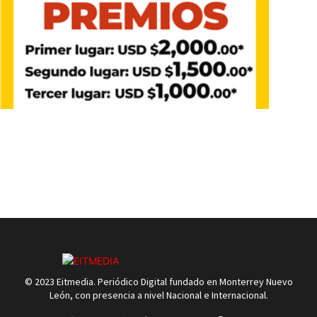
© 2023 Eitmedia. Periódico Digital fundado en Monterrey Nuevo
León, con presencia a nivel Nacional e Internacional.