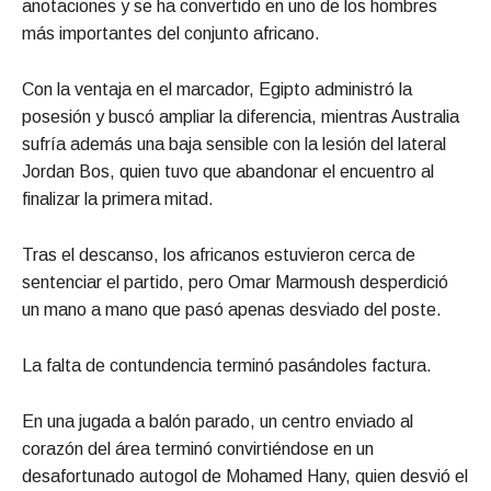
anotaciones y se ha convertido en uno de los hombres
más importantes del conjunto africano.
Con la ventaja en el marcador, Egipto administró la
posesión y buscó ampliar la diferencia, mientras Australia
sufría además una baja sensible con la lesión del lateral
Jordan Bos, quien tuvo que abandonar el encuentro al
finalizar la primera mitad.
Tras el descanso, los africanos estuvieron cerca de
sentenciar el partido, pero Omar Marmoush desperdició
un mano a mano que pasó apenas desviado del poste.
La falta de contundencia terminó pasándoles factura.
En una jugada a balón parado, un centro enviado al
corazón del área terminó convirtiéndose en un
desafortunado autogol de Mohamed Hany, quien desvió el