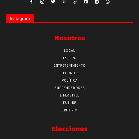
Instagram
Nosotros
LOCAL
ESFERA
ENTRETENIMIENTO
DEPORTES
POLÍTICA
EMPRENDEDORES
LIFE&STYLE
FUTURE
CRITERIO
Elecciones