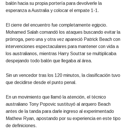
balón hacia su propia portería para devolverle la
esperanza a Australia y colocar el empate 1-1.
El cierre del encuentro fue completamente egipcio.
Mohamed Salah comandó los ataques buscando evitar la
prórroga, pero una y otra vez apareció Patrick Beach con
intervenciones espectaculares para mantener con vida a
los australianos, mientras Harry Souttar se multiplicaba
despejando todo balón que llegaba al área.
Sin un vencedor tras los 120 minutos, la clasificación tuvo
que decidirse desde el punto penal.
En un movimiento que llamó la atención, el técnico
australiano Tony Popovic sustituyó al arquero Beach
antes de la tanda para darle ingreso al experimentado
Mathew Ryan, apostando por su experiencia en este tipo
de definiciones.