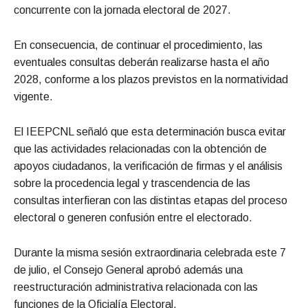
concurrente con la jornada electoral de 2027.
En consecuencia, de continuar el procedimiento, las
eventuales consultas deberán realizarse hasta el año
2028, conforme a los plazos previstos en la normatividad
vigente.
El IEEPCNL señaló que esta determinación busca evitar
que las actividades relacionadas con la obtención de
apoyos ciudadanos, la verificación de firmas y el análisis
sobre la procedencia legal y trascendencia de las
consultas interfieran con las distintas etapas del proceso
electoral o generen confusión entre el electorado.
Durante la misma sesión extraordinaria celebrada este 7
de julio, el Consejo General aprobó además una
reestructuración administrativa relacionada con las
funciones de la Oficialía Electoral.