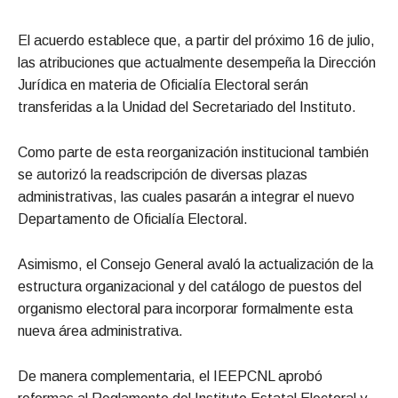
El acuerdo establece que, a partir del próximo 16 de julio,
las atribuciones que actualmente desempeña la Dirección
Jurídica en materia de Oficialía Electoral serán
transferidas a la Unidad del Secretariado del Instituto.
Como parte de esta reorganización institucional también
se autorizó la readscripción de diversas plazas
administrativas, las cuales pasarán a integrar el nuevo
Departamento de Oficialía Electoral.
Asimismo, el Consejo General avaló la actualización de la
estructura organizacional y del catálogo de puestos del
organismo electoral para incorporar formalmente esta
nueva área administrativa.
De manera complementaria, el IEEPCNL aprobó