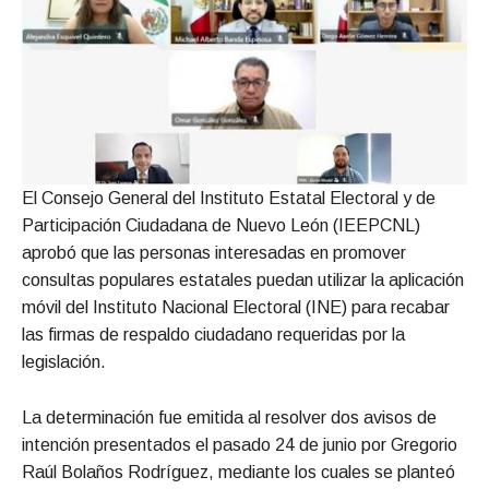
El Consejo General del Instituto Estatal Electoral y de
Participación Ciudadana de Nuevo León (IEEPCNL)
aprobó que las personas interesadas en promover
consultas populares estatales puedan utilizar la aplicación
móvil del Instituto Nacional Electoral (INE) para recabar
las firmas de respaldo ciudadano requeridas por la
legislación.
La determinación fue emitida al resolver dos avisos de
intención presentados el pasado 24 de junio por Gregorio
Raúl Bolaños Rodríguez, mediante los cuales se planteó