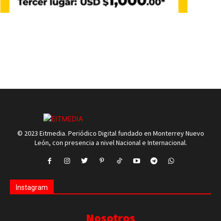
© 2023 Eitmedia. Periódico Digital fundado en Monterrey Nuevo
León, con presencia a nivel Nacional e Internacional.
Instagram
Nosotros