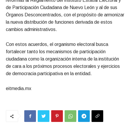
reformas al Reglamento del Instituto Estatal Electoral y
de Participación Ciudadana de Nuevo León y al de sus
Órganos Desconcentrados, con el propósito de armonizar
la nueva distribución de funciones derivada de estos
cambios administrativos.
Con estos acuerdos, el organismo electoral busca
fortalecer tanto los mecanismos de participación
ciudadana como la organización interna de la institución
de cara a los próximos procesos electorales y ejercicios
de democracia participativa en la entidad.
eitmedia.mx