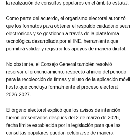
la realización de consultas populares en el ámbito estatal.
Como parte del acuerdo, el organismo electoral autorizó
que los formatos para obtener el respaldo ciudadano sean
electrónicos y se gestionen a través de la plataforma
tecnológica desarrollada por el INE, herramienta que
permitirá validar y registrar los apoyos de manera digital.
No obstante, el Consejo General también resolvió
reservar el pronunciamiento respecto al inicio del periodo
para la recolección de firmas y el uso de la aplicación móvil
hasta que concluya formalmente el proceso electoral
2026-2027.
El órgano electoral explicó que los avisos de intención
fueron presentados después del 3 de marzo de 2026,
fecha límite establecida por la legislación para que las
consultas populares puedan celebrarse de manera