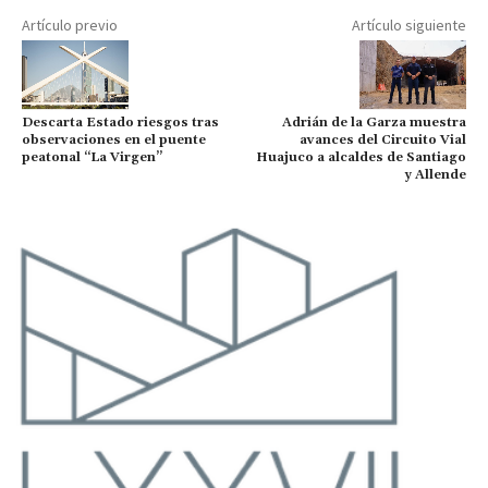
Artículo previo
Artículo siguiente
Descarta Estado riesgos tras
Adrián de la Garza muestra
observaciones en el puente
avances del Circuito Vial
peatonal “La Virgen”
Huajuco a alcaldes de Santiago
y Allende