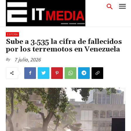
ESFERA
Sube a 3.535 la cifra de fallecidos
por los terremotos en Venezuela
7 julio, 2026
By