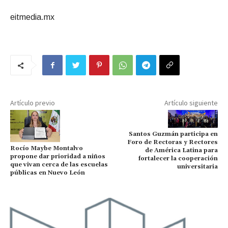
eitmedia.mx
Artículo previo
Artículo siguiente
Santos Guzmán participa en
Foro de Rectoras y Rectores
Rocío Maybe Montalvo
de América Latina para
propone dar prioridad a niños
fortalecer la cooperación
que vivan cerca de las escuelas
universitaria
públicas en Nuevo León