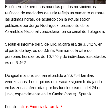
El número de personas muertas por los movimientos
telúricos de mediados de junio reflejó un aumento durante
las últimas horas, de acuerdo con la actualización
publicada por Jorge Rodríguez, presidente de la
Asamblea Nacional venezolana, en su canal de Telegram.
Según el informe del 5 de julio, la cifra era de 3.342 y, en
el parte de hoy, es de 3.535. Asimismo, la cifra de
personas heridas es de 16.740 y de individuos rescatados
es de 6.462.
De igual manera, se han atendido a 86.794 familias
venezolanas. Los equipos de rescate siguen trabajando
en las zonas afectadas por los fuertes sismos del 24 de
junio, especialmente en La Guaira (norte). Sputnik
Fuente:
https://noticiaslatam.lat/