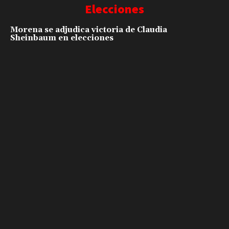
Elecciones
Morena se adjudica victoria de Claudia
Sheinbaum en elecciones