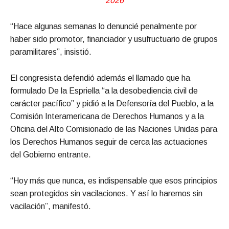
2026
“Hace algunas semanas lo denuncié penalmente por
haber sido promotor, financiador y usufructuario de grupos
paramilitares”, insistió.
El congresista defendió además el llamado que ha
formulado De la Espriella “a la desobediencia civil de
carácter pacífico” y pidió a la Defensoría del Pueblo, a la
Comisión Interamericana de Derechos Humanos y a la
Oficina del Alto Comisionado de las Naciones Unidas para
los Derechos Humanos seguir de cerca las actuaciones
del Gobierno entrante.
“Hoy más que nunca, es indispensable que esos principios
sean protegidos sin vacilaciones. Y así lo haremos sin
vacilación”, manifestó.