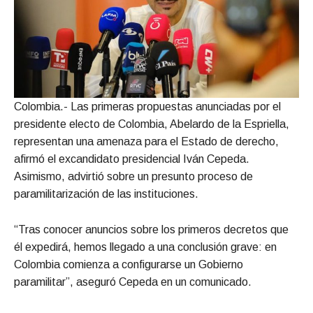
Colombia.- Las primeras propuestas anunciadas por el
presidente electo de Colombia, Abelardo de la Espriella,
representan una amenaza para el Estado de derecho,
afirmó el excandidato presidencial Iván Cepeda.
Asimismo, advirtió sobre un presunto proceso de
paramilitarización de las instituciones.
“Tras conocer anuncios sobre los primeros decretos que
él expedirá, hemos llegado a una conclusión grave: en
Colombia comienza a configurarse un Gobierno
paramilitar”, aseguró Cepeda en un comunicado.