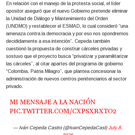
En relación con el manejo de la protesta social, el líder
opositor aseguró que el nuevo Gobierno pretende eliminar
la Unidad de Diálogo y Mantenimiento del Orden
(UNDMO) y restablecer el ESMAD, lo cual consideró “una
amenaza contra la democracia y por eso nos opondremos
decididamente a esa intención”. Cepeda también
cuestionó la propuesta de construir cárceles privadas y
sostuvo que el proyecto busca “privatizar y paramilitarizar
las cárceles”, al citar apartes del programa de gobierno
“Colombia, Patria Milagro”, que plantea concesionar la
administración de nuevos centros penitenciarios al sector
privado.
MI MENSAJE A LA NACIÓN
PIC.TWITTER.COM/CXPSXRXTO2
— Iván Cepeda Castro (@IvanCepedaCast)
July 8,