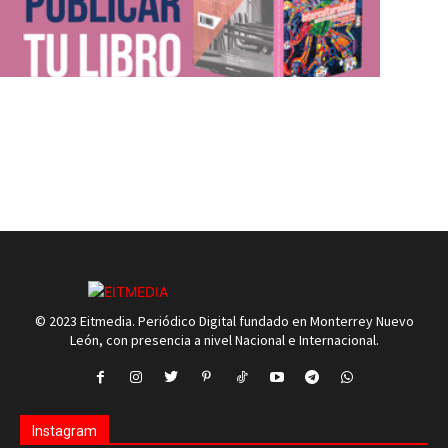
© 2023 Eitmedia. Periódico Digital fundado en Monterrey Nuevo
León, con presencia a nivel Nacional e Internacional.
Instagram