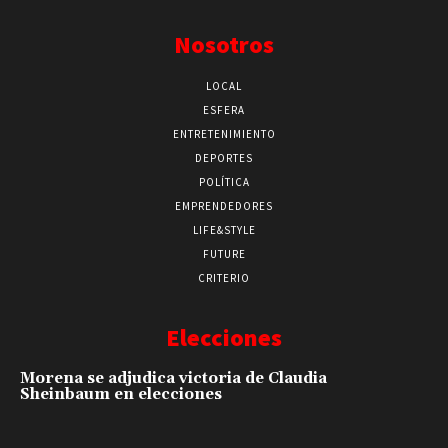
Nosotros
LOCAL
ESFERA
ENTRETENIMIENTO
DEPORTES
POLÍTICA
EMPRENDEDORES
LIFE&STYLE
FUTURE
CRITERIO
Elecciones
Morena se adjudica victoria de Claudia
Sheinbaum en elecciones