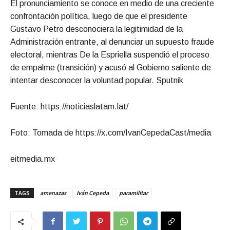
El pronunciamiento se conoce en medio de una creciente
confrontación política, luego de que el presidente
Gustavo Petro desconociera la legitimidad de la
Administración entrante, al denunciar un supuesto fraude
electoral, mientras De la Espriella suspendió el proceso
de empalme (transición) y acusó al Gobierno saliente de
intentar desconocer la voluntad popular. Sputnik
Fuente: https://noticiaslatam.lat/
Foto: Tomada de https://x.com/IvanCepedaCast/media
eitmedia.mx
TAGS
amenazas
Iván Cepeda
paramilitar