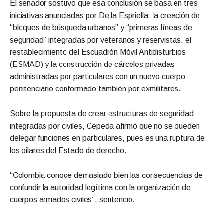
El senador sostuvo que esa conclusión se basa en tres
iniciativas anunciadas por De la Espriella: la creación de
“bloques de búsqueda urbanos” y “primeras líneas de
seguridad” integradas por veteranos y reservistas, el
restablecimiento del Escuadrón Móvil Antidisturbios
(ESMAD) y la construcción de cárceles privadas
administradas por particulares con un nuevo cuerpo
penitenciario conformado también por exmilitares.
Sobre la propuesta de crear estructuras de seguridad
integradas por civiles, Cepeda afirmó que no se pueden
delegar funciones en particulares, pues es una ruptura de
los pilares del Estado de derecho.
“Colombia conoce demasiado bien las consecuencias de
confundir la autoridad legítima con la organización de
cuerpos armados civiles”, sentenció.