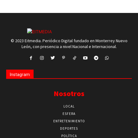
© 2023 Eitmedia. Periódico Digital fundado en Monterrey Nuevo
León, con presencia a nivel Nacional e Internacional.
Instagram
Nosotros
LOCAL
ESFERA
ENTRETENIMIENTO
DEPORTES
POLÍTICA