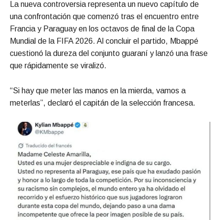
La nueva controversia representa un nuevo capítulo de
una confrontación que comenzó tras el encuentro entre
Francia y Paraguay en los octavos de final de la Copa
Mundial de la FIFA 2026. Al concluir el partido, Mbappé
cuestionó la dureza del conjunto guaraní y lanzó una frase
que rápidamente se viralizó.
“Si hay que meter las manos en la mierda, vamos a
meterlas”, declaró el capitán de la selección francesa.