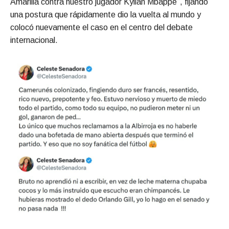
Amarilla contra nuestro jugador Kylian Mbappé”, fijando
una postura que rápidamente dio la vuelta al mundo y
colocó nuevamente el caso en el centro del debate
internacional.