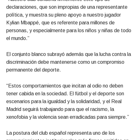
declaraciones, que son impropias de una representante
política, y muestra su pleno apoyo a nuestro jugador
Kylian Mbappé, que es referente para millones de
personas, y especialmente para los niños y niñas de todo
el mundo.”
El conjunto blanco subrayó además que la lucha contra la
discriminación debe mantenerse como un compromiso
permanente del deporte.
“Estos comportamientos que incitan al odio no deben
tener cabida en la sociedad. El fútbol y el deporte son
escenarios para la igualdad y la solidaridad, y el Real
Madrid seguirá trabajando para que el racismo, la
xenofobia y la violencia sean erradicadas para siempre.”
La postura del club español representa uno de los