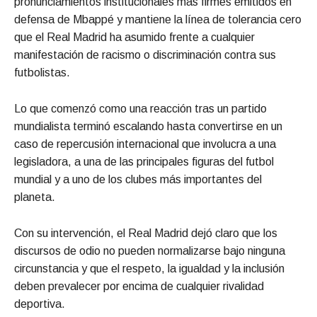
pronunciamientos institucionales más firmes emitidos en
defensa de Mbappé y mantiene la línea de tolerancia cero
que el Real Madrid ha asumido frente a cualquier
manifestación de racismo o discriminación contra sus
futbolistas.
Lo que comenzó como una reacción tras un partido
mundialista terminó escalando hasta convertirse en un
caso de repercusión internacional que involucra a una
legisladora, a una de las principales figuras del futbol
mundial y a uno de los clubes más importantes del
planeta.
Con su intervención, el Real Madrid dejó claro que los
discursos de odio no pueden normalizarse bajo ninguna
circunstancia y que el respeto, la igualdad y la inclusión
deben prevalecer por encima de cualquier rivalidad
deportiva.