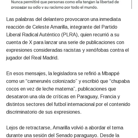
Las palabras del delantero provocaron una inmediata
reacción de Celeste Amarilla, integrante del Partido
Liberal Radical Auténtico (PLRA), quien recurrió a su
cuenta de X para lanzar una serie de publicaciones con
expresiones consideradas racistas y xenófobas contra el
jugador del Real Madrid.
En esos mensajes, la legisladora se refirió a Mbappé
como un “camerunés colonizado” y escribió que “chupaba
cocos en vez de leche materna”, publicaciones que
desataron una ola de críticas en Paraguay, Francia y
distintos sectores del futbol internacional por el contenido
discriminatorio de sus expresiones.
Lejos de retractarse, Amarilla volvió a abordar el tema
durante una sesión del Senado paraguayo. Desde la