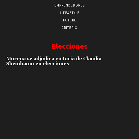
EMPRENDEDORES
LIFE&STYLE
FUTURE
CRITERIO
Elecciones
Morena se adjudica victoria de Claudia
Sheinbaum en elecciones