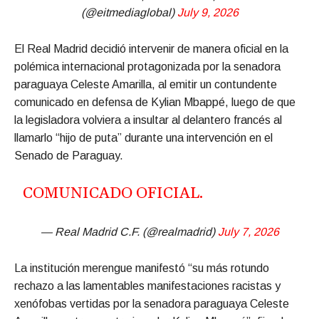
(@eitmediaglobal)
July 9, 2026
El Real Madrid decidió intervenir de manera oficial en la
polémica internacional protagonizada por la senadora
paraguaya Celeste Amarilla, al emitir un contundente
comunicado en defensa de Kylian Mbappé, luego de que
la legisladora volviera a insultar al delantero francés al
llamarlo “hijo de puta” durante una intervención en el
Senado de Paraguay.
COMUNICADO OFICIAL.
— Real Madrid C.F. (@realmadrid)
July 7, 2026
La institución merengue manifestó “su más rotundo
rechazo a las lamentables manifestaciones racistas y
xenófobas vertidas por la senadora paraguaya Celeste