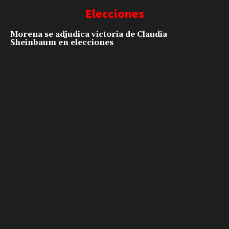
Elecciones
Morena se adjudica victoria de Claudia
Sheinbaum en elecciones