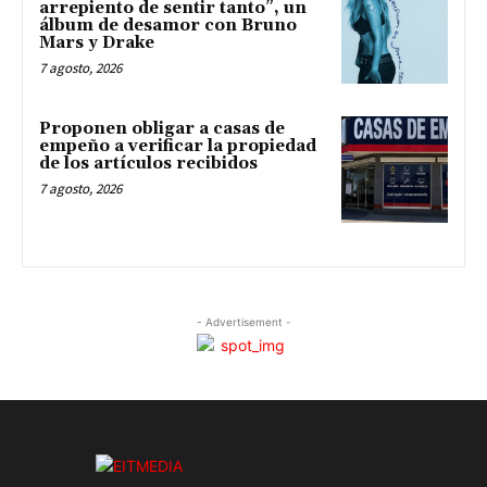
arrepiento de sentir tanto”, un
álbum de desamor con Bruno
Mars y Drake
7 agosto, 2026
Proponen obligar a casas de
empeño a verificar la propiedad
de los artículos recibidos
7 agosto, 2026
- Advertisement -