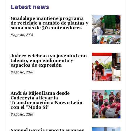
Latest news
Guadalupe mantiene programa
de reciclaje a cambio de plantas y
suma más de 30 contenedores
8 agosto, 2026
Juárez celebra a su juventud con
talento, emprendimiento y
espacios de expresión
8 agosto, 2026
Andrés Mijes llama desde
Cadereyta a llevar la
Transformación a Nuevo León
con el “Modo Sí”
8 agosto, 2026
Samuel García reporta avances