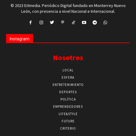
© 2023 Eitmedia. Periódico Digital fundado en Monterrey Nuevo
León, con presencia a nivel Nacional e Internacional.
Instagram
Nosotros
LOCAL
ESFERA
ENTRETENIMIENTO
DEPORTES
POLÍTICA
EMPRENDEDORES
LIFE&STYLE
FUTURE
CRITERIO