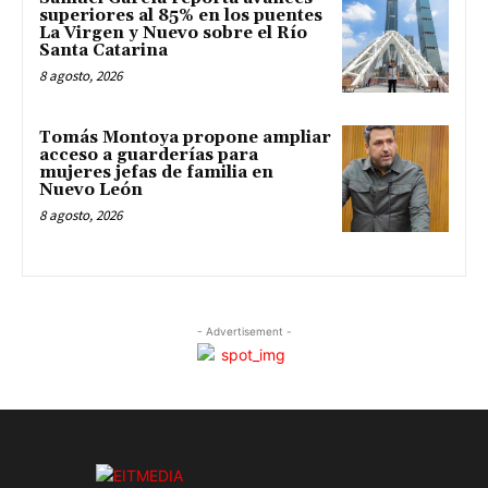
superiores al 85% en los puentes
La Virgen y Nuevo sobre el Río
Santa Catarina
8 agosto, 2026
Tomás Montoya propone ampliar
acceso a guarderías para
mujeres jefas de familia en
Nuevo León
8 agosto, 2026
- Advertisement -