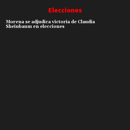
Elecciones
Morena se adjudica victoria de Claudia
Sheinbaum en elecciones