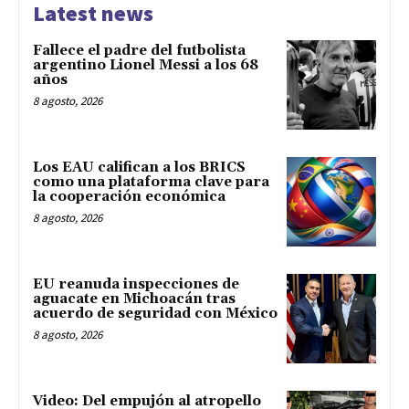
Latest news
Fallece el padre del futbolista
argentino Lionel Messi a los 68
años
8 agosto, 2026
Los EAU califican a los BRICS
como una plataforma clave para
la cooperación económica
8 agosto, 2026
EU reanuda inspecciones de
aguacate en Michoacán tras
acuerdo de seguridad con México
8 agosto, 2026
Video: Del empujón al atropello