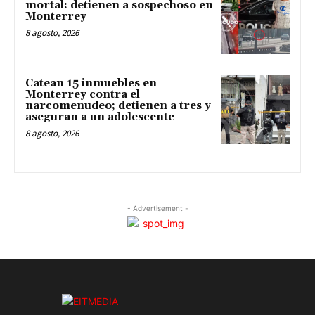
mortal: detienen a sospechoso en
Monterrey
8 agosto, 2026
Catean 15 inmuebles en
Monterrey contra el
narcomenudeo; detienen a tres y
aseguran a un adolescente
8 agosto, 2026
- Advertisement -