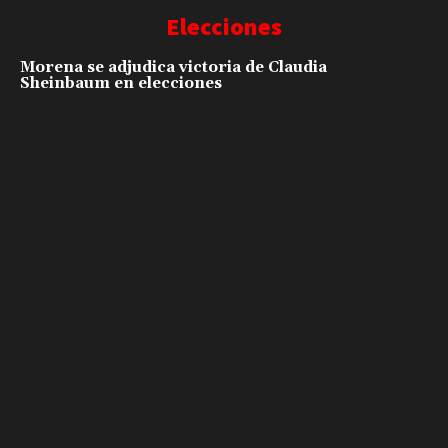
Elecciones
Morena se adjudica victoria de Claudia
Sheinbaum en elecciones