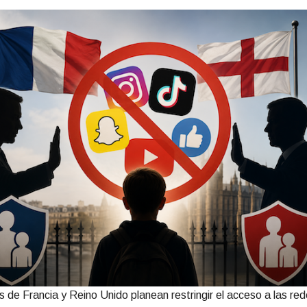
 de Francia y Reino Unido planean restringir el acceso a las red