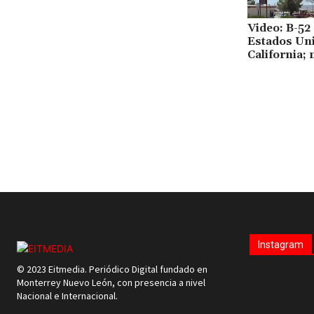
Video: B-52
Estados Un
California;
Instagram
© 2023 Eitmedia. Periódico Digital fundado en
Monterrey Nuevo León, con presencia a nivel
Nacional e Internacional.