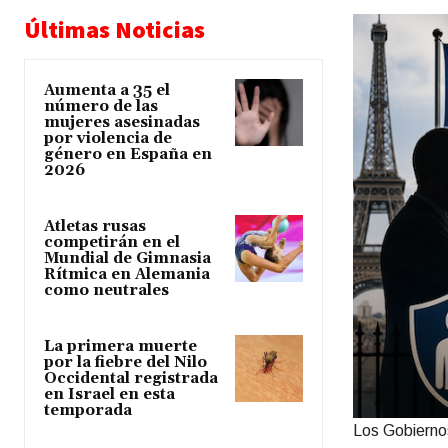
Últimas Noticias
Aumenta a 35 el
número de las
mujeres asesinadas
por violencia de
género en España en
2026
Atletas rusas
competirán en el
Mundial de Gimnasia
Rítmica en Alemania
como neutrales
La primera muerte
por la fiebre del Nilo
Occidental registrada
en Israel en esta
temporada
Los Gobiernos