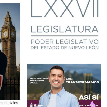
es sociales