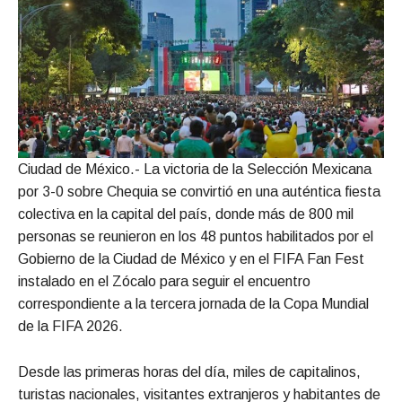
Ciudad de México.- La victoria de la Selección Mexicana
por 3-0 sobre Chequia se convirtió en una auténtica fiesta
colectiva en la capital del país, donde más de 800 mil
personas se reunieron en los 48 puntos habilitados por el
Gobierno de la Ciudad de México y en el FIFA Fan Fest
instalado en el Zócalo para seguir el encuentro
correspondiente a la tercera jornada de la Copa Mundial
de la FIFA 2026.
Desde las primeras horas del día, miles de capitalinos,
turistas nacionales, visitantes extranjeros y habitantes de