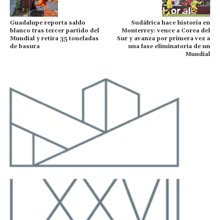
Sudáfrica hace historia en
Guadalupe reporta saldo
Monterrey: vence a Corea del
blanco tras tercer partido del
Sur y avanza por primera vez a
Mundial y retira 35 toneladas
una fase eliminatoria de un
de basura
Mundial