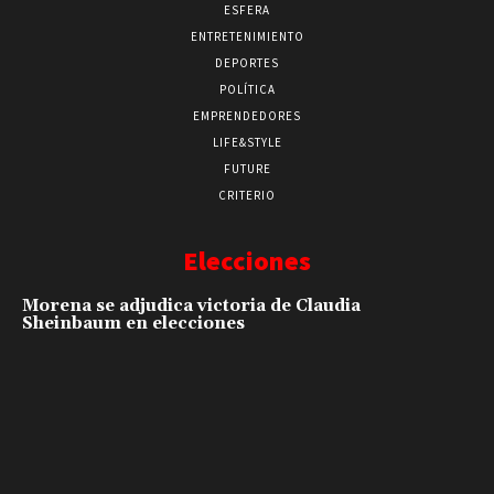
ESFERA
ENTRETENIMIENTO
DEPORTES
POLÍTICA
EMPRENDEDORES
LIFE&STYLE
FUTURE
CRITERIO
Elecciones
Morena se adjudica victoria de Claudia
Sheinbaum en elecciones