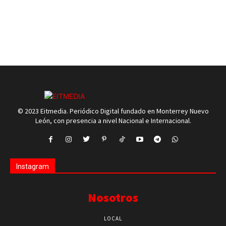
© 2023 Eitmedia. Periódico Digital fundado en Monterrey Nuevo
León, con presencia a nivel Nacional e Internacional.
Instagram
Nosotros
LOCAL