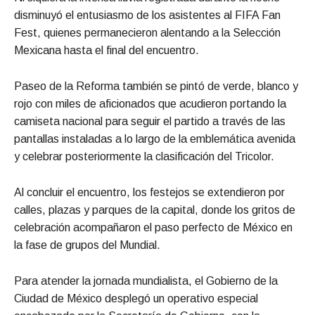
disminuyó el entusiasmo de los asistentes al FIFA Fan
Fest, quienes permanecieron alentando a la Selección
Mexicana hasta el final del encuentro.
Paseo de la Reforma también se pintó de verde, blanco y
rojo con miles de aficionados que acudieron portando la
camiseta nacional para seguir el partido a través de las
pantallas instaladas a lo largo de la emblemática avenida
y celebrar posteriormente la clasificación del Tricolor.
Al concluir el encuentro, los festejos se extendieron por
calles, plazas y parques de la capital, donde los gritos de
celebración acompañaron el paso perfecto de México en
la fase de grupos del Mundial.
Para atender la jornada mundialista, el Gobierno de la
Ciudad de México desplegó un operativo especial