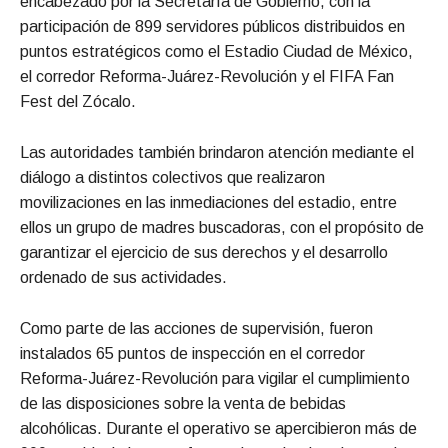
encabezado por la Secretaría de Gobierno, con la
participación de 899 servidores públicos distribuidos en
puntos estratégicos como el Estadio Ciudad de México,
el corredor Reforma-Juárez-Revolución y el FIFA Fan
Fest del Zócalo.
Las autoridades también brindaron atención mediante el
diálogo a distintos colectivos que realizaron
movilizaciones en las inmediaciones del estadio, entre
ellos un grupo de madres buscadoras, con el propósito de
garantizar el ejercicio de sus derechos y el desarrollo
ordenado de sus actividades.
Como parte de las acciones de supervisión, fueron
instalados 65 puntos de inspección en el corredor
Reforma-Juárez-Revolución para vigilar el cumplimiento
de las disposiciones sobre la venta de bebidas
alcohólicas. Durante el operativo se apercibieron más de