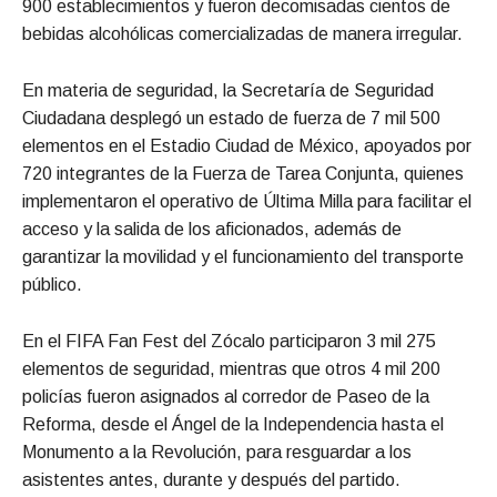
900 establecimientos y fueron decomisadas cientos de
bebidas alcohólicas comercializadas de manera irregular.
En materia de seguridad, la Secretaría de Seguridad
Ciudadana desplegó un estado de fuerza de 7 mil 500
elementos en el Estadio Ciudad de México, apoyados por
720 integrantes de la Fuerza de Tarea Conjunta, quienes
implementaron el operativo de Última Milla para facilitar el
acceso y la salida de los aficionados, además de
garantizar la movilidad y el funcionamiento del transporte
público.
En el FIFA Fan Fest del Zócalo participaron 3 mil 275
elementos de seguridad, mientras que otros 4 mil 200
policías fueron asignados al corredor de Paseo de la
Reforma, desde el Ángel de la Independencia hasta el
Monumento a la Revolución, para resguardar a los
asistentes antes, durante y después del partido.