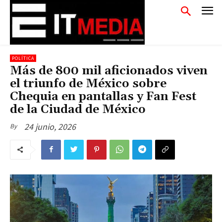
POLÍTICA
Más de 800 mil aficionados viven
el triunfo de México sobre
Chequia en pantallas y Fan Fest
de la Ciudad de México
24 junio, 2026
By