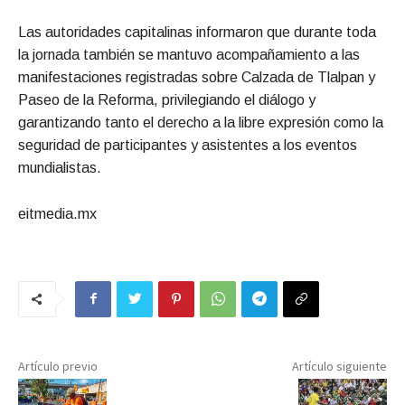
Las autoridades capitalinas informaron que durante toda
la jornada también se mantuvo acompañamiento a las
manifestaciones registradas sobre Calzada de Tlalpan y
Paseo de la Reforma, privilegiando el diálogo y
garantizando tanto el derecho a la libre expresión como la
seguridad de participantes y asistentes a los eventos
mundialistas.
eitmedia.mx
Artículo previo
Artículo siguiente