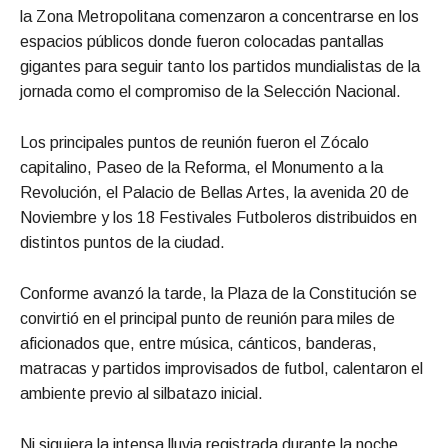
la Zona Metropolitana comenzaron a concentrarse en los
espacios públicos donde fueron colocadas pantallas
gigantes para seguir tanto los partidos mundialistas de la
jornada como el compromiso de la Selección Nacional.
Los principales puntos de reunión fueron el Zócalo
capitalino, Paseo de la Reforma, el Monumento a la
Revolución, el Palacio de Bellas Artes, la avenida 20 de
Noviembre y los 18 Festivales Futboleros distribuidos en
distintos puntos de la ciudad.
Conforme avanzó la tarde, la Plaza de la Constitución se
convirtió en el principal punto de reunión para miles de
aficionados que, entre música, cánticos, banderas,
matracas y partidos improvisados de futbol, calentaron el
ambiente previo al silbatazo inicial.
Ni siquiera la intensa lluvia registrada durante la noche