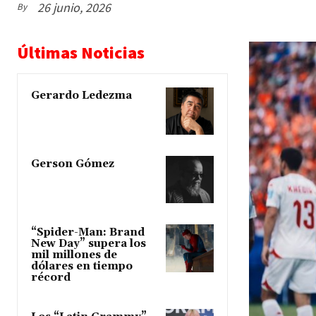
26 junio, 2026
By
Últimas Noticias
Gerardo Ledezma
Gerson Gómez
“Spider-Man: Brand
New Day” supera los
mil millones de
dólares en tiempo
récord