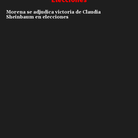
Morena se adjudica victoria de Claudia
Sheinbaum en elecciones