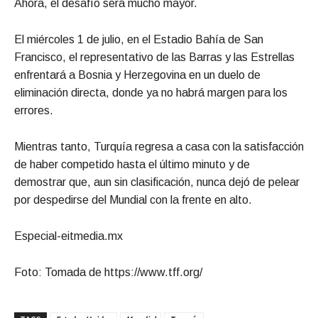
Ahora, el desafío será mucho mayor.
El miércoles 1 de julio, en el Estadio Bahía de San
Francisco, el representativo de las Barras y las Estrellas
enfrentará a Bosnia y Herzegovina en un duelo de
eliminación directa, donde ya no habrá margen para los
errores.
Mientras tanto, Turquía regresa a casa con la satisfacción
de haber competido hasta el último minuto y de
demostrar que, aun sin clasificación, nunca dejó de pelear
por despedirse del Mundial con la frente en alto.
Especial-eitmedia.mx
Foto: Tomada de https://www.tff.org/