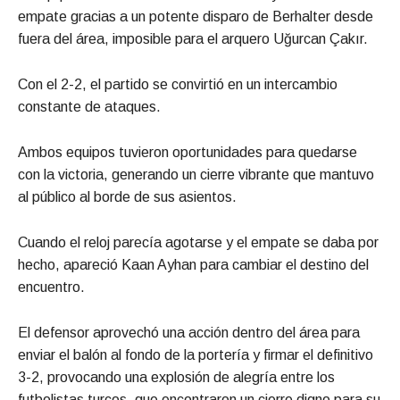
empate gracias a un potente disparo de Berhalter desde
fuera del área, imposible para el arquero Uğurcan Çakır.
Con el 2-2, el partido se convirtió en un intercambio
constante de ataques.
Ambos equipos tuvieron oportunidades para quedarse
con la victoria, generando un cierre vibrante que mantuvo
al público al borde de sus asientos.
Cuando el reloj parecía agotarse y el empate se daba por
hecho, apareció Kaan Ayhan para cambiar el destino del
encuentro.
El defensor aprovechó una acción dentro del área para
enviar el balón al fondo de la portería y firmar el definitivo
3-2, provocando una explosión de alegría entre los
futbolistas turcos, que encontraron un cierre digno para su