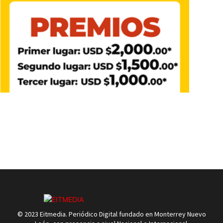
© 2023 Eitmedia. Periódico Digital fundado en Monterrey Nuevo