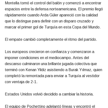
Montella tomó el control del balón y comenzó a encontrar
espacios entre la defensa norteamericana. El premio llegó
rápidamente cuando Arda Güler apareció con la calidad
que lo distingue para definir con un disparo cruzado y
marcar el primer gol de Turquía en esta Copa del Mundo.
El empate cambió completamente el ritmo del partido.
Los europeos crecieron en confianza y comenzaron a
imponer condiciones en el mediocampo. Antes del
descanso culminaron una brillante jugada colectiva que
terminó con Kenan Yildiz asistiendo a Burak Yılmaz, quien
completó la remontada para enviar a Turquía al vestidor
con ventaja de 2-1.
Estados Unidos volvió decidido a cambiar la historia.
El equipo de Pochettino adelantó líneas y encontró el