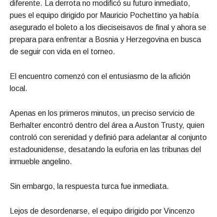
diferente. La derrota no modificó su futuro inmediato,
pues el equipo dirigido por Mauricio Pochettino ya había
asegurado el boleto a los dieciseisavos de final y ahora se
prepara para enfrentar a Bosnia y Herzegovina en busca
de seguir con vida en el torneo.
El encuentro comenzó con el entusiasmo de la afición
local.
Apenas en los primeros minutos, un preciso servicio de
Berhalter encontró dentro del área a Auston Trusty, quien
controló con serenidad y definió para adelantar al conjunto
estadounidense, desatando la euforia en las tribunas del
inmueble angelino.
Sin embargo, la respuesta turca fue inmediata.
Lejos de desordenarse, el equipo dirigido por Vincenzo