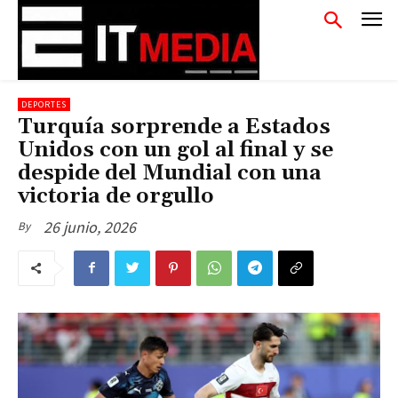
DEPORTES
Turquía sorprende a Estados
Unidos con un gol al final y se
despide del Mundial con una
victoria de orgullo
26 junio, 2026
By