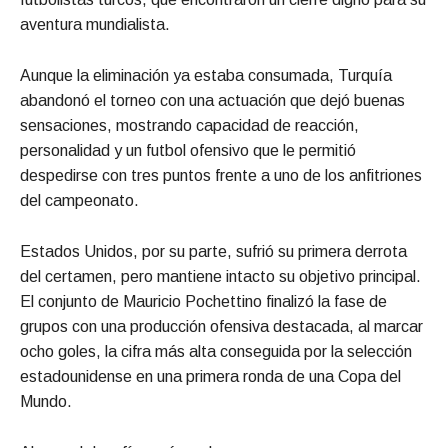
aventura mundialista.
Aunque la eliminación ya estaba consumada, Turquía
abandonó el torneo con una actuación que dejó buenas
sensaciones, mostrando capacidad de reacción,
personalidad y un futbol ofensivo que le permitió
despedirse con tres puntos frente a uno de los anfitriones
del campeonato.
Estados Unidos, por su parte, sufrió su primera derrota
del certamen, pero mantiene intacto su objetivo principal.
El conjunto de Mauricio Pochettino finalizó la fase de
grupos con una producción ofensiva destacada, al marcar
ocho goles, la cifra más alta conseguida por la selección
estadounidense en una primera ronda de una Copa del
Mundo.