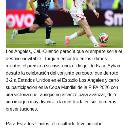
Los Ángeles, Cal.-Cuando parecía que el empate sería el
destino inevitable, Turquía encontró en los últimos
minutos el premio a su insistencia. Un gol de Kaan Ayhan
desató la celebración del conjunto europeo, que derrotó
3-2 a Estados Unidos en el Estadio Los Ángeles y cerró
su participación en la Copa Mundial de la FIFA 2026 con
una victoria que, aunque no alcanzó para avanzar, dejó
una imagen muy distinta a la mostrada en sus primeras
presentaciones.
Para Estados Unidos, el resultado tuvo un sabor