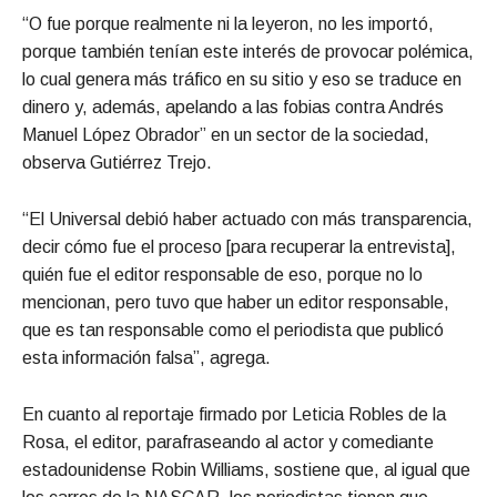
“O fue porque realmente ni la leyeron, no les importó,
porque también tenían este interés de provocar polémica,
lo cual genera más tráfico en su sitio y eso se traduce en
dinero y, además, apelando a las fobias contra Andrés
Manuel López Obrador” en un sector de la sociedad,
observa Gutiérrez Trejo.
“El Universal debió haber actuado con más transparencia,
decir cómo fue el proceso [para recuperar la entrevista],
quién fue el editor responsable de eso, porque no lo
mencionan, pero tuvo que haber un editor responsable,
que es tan responsable como el periodista que publicó
esta información falsa”, agrega.
En cuanto al reportaje firmado por Leticia Robles de la
Rosa, el editor, parafraseando al actor y comediante
estadounidense Robin Williams, sostiene que, al igual que