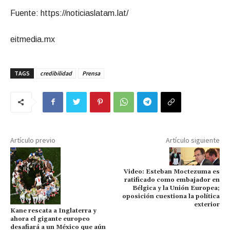
Fuente: https://noticiaslatam.lat/
eitmedia.mx
TAGS
credibilidad
Prensa
Artículo previo
Artículo siguiente
Video: Esteban Moctezuma es
ratificado como embajador en
Bélgica y la Unión Europea;
oposición cuestiona la política
exterior
Kane rescata a Inglaterra y
ahora el gigante europeo
desafiará a un México que aún