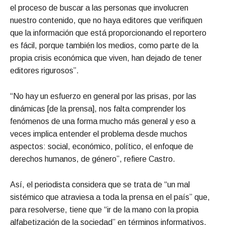
el proceso de buscar a las personas que involucren
nuestro contenido, que no haya editores que verifiquen
que la información que está proporcionando el reportero
es fácil, porque también los medios, como parte de la
propia crisis económica que viven, han dejado de tener
editores rigurosos”.
“No hay un esfuerzo en general por las prisas, por las
dinámicas [de la prensa], nos falta comprender los
fenómenos de una forma mucho más general y eso a
veces implica entender el problema desde muchos
aspectos: social, económico, político, el enfoque de
derechos humanos, de género”, refiere Castro.
Así, el periodista considera que se trata de “un mal
sistémico que atraviesa a toda la prensa en el país” que,
para resolverse, tiene que “ir de la mano con la propia
alfabetización de la sociedad” en términos informativos.