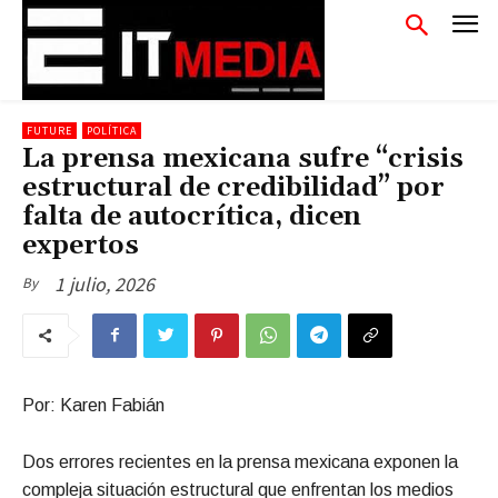
FUTURE
POLÍTICA
La prensa mexicana sufre “crisis
estructural de credibilidad” por
falta de autocrítica, dicen
expertos
1 julio, 2026
By
Por: Karen Fabián
Dos errores recientes en la prensa mexicana exponen la
compleja situación estructural que enfrentan los medios