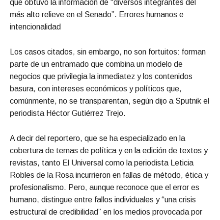
que obtuvo la información de “diversos integrantes del
más alto relieve en el Senado”. Errores humanos e
intencionalidad
Los casos citados, sin embargo, no son fortuitos: forman
parte de un entramado que combina un modelo de
negocios que privilegia la inmediatez y los contenidos
basura, con intereses económicos y políticos que,
comúnmente, no se transparentan, según dijo a Sputnik el
periodista Héctor Gutiérrez Trejo.
A decir del reportero, que se ha especializado en la
cobertura de temas de política y en la edición de textos y
revistas, tanto El Universal como la periodista Leticia
Robles de la Rosa incurrieron en fallas de método, ética y
profesionalismo. Pero, aunque reconoce que el error es
humano, distingue entre fallos individuales y “una crisis
estructural de credibilidad” en los medios provocada por