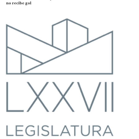
no recibe gol