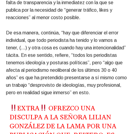
falta de transparencia y la inmediatez con la que se
publica por la necesidad de “generar tráfico, likes y
reacciones” al menor costo posible.
De esa manera, continúa, “hay que diferenciar el error
individual, que todo periodista ha tenido y lo vamos a
tener, (…) y otra cosa es cuando hay una intencionalidad”
tácita. En ese sentido, refiere, “todos los periodistas
tenemos ideología y posturas políticas”, pero “algo que
afecta al periodismo neoliberal de los últimos 30 o 40
años” es que ha pretendido presentarse a sí mismo como
un trabajo “desprovisto de ideologías, muy profesional,
pero en realidad sigue inmerso” en esto.
EXTRA
OFREZCO UNA
DISCULPA A LA SEÑORA LILIAN
GONZÁLEZ DE LA LAMA POR UNA