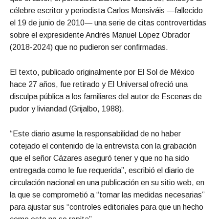
célebre escritor y periodista Carlos Monsiváis —fallecido
el 19 de junio de 2010— una serie de citas controvertidas
sobre el expresidente Andrés Manuel López Obrador
(2018-2024) que no pudieron ser confirmadas.
El texto, publicado originalmente por El Sol de México
hace 27 años, fue retirado y El Universal ofreció una
disculpa pública a los familiares del autor de Escenas de
pudor y liviandad (Grijalbo, 1988).
“Este diario asume la responsabilidad de no haber
cotejado el contenido de la entrevista con la grabación
que el señor Cázares aseguró tener y que no ha sido
entregada como le fue requerida”, escribió el diario de
circulación nacional en una publicación en su sitio web, en
la que se comprometió a “tomar las medidas necesarias”
para ajustar sus “controles editoriales para que un hecho