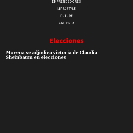
EMPRENDEDORES
LIFE&STYLE
FUTURE
CRITERIO
Elecciones
Morena se adjudica victoria de Claudia
Sheinbaum en elecciones