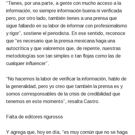
“Tienes, por una parte, a gente con mucho acceso a la
información, no siempre información buena ni verificada
pero, por otro lado, también tienes a una prensa que
sigue fallando en su labor de informar con profesionalismo
y rigor”, sostiene el periodista. En ese sentido, reconoce
que “es necesario que la prensa mexicana haga una
autocrítica y que valoremos que, de repente, nuestras
metodologías son tan simples o tan flojas como las de
cualquier influencer”.
“No hacemos la labor de verificar la información, hablo de
la generalidad, pero yo creo que también la prensa es y
somos corresponsables de la crisis de credibilidad que
tenemos en este momento”, resalta Castro.
Falta de editores rigurosos
Y agrega que, hoy en día, “es muy común que no se haga