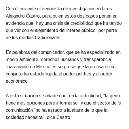
Con él coincide el periodista de investigación y datos
Alejandro Castro, para quien estos dos casos ponen en
evidencia que “hay una crisis de credibilidad que ha tenido
que ver con el alejamiento del interés público” por parte
de los medios tradicionales.
En palabras del comunicador, que se ha especializado en
medio ambiente, derechos humanos y transparencia,
“para nadie en México es sorpresa que la prensa en su
conjunto ha estado ligada al poder político y al poder
económico”.
A esta situación se añade que, en la actualidad, “la gente
tiene más opciones para informarse” y que el sector de la
comunicación “no ha estado a la altura de lo que la
sociedad necesita”, dice Castro.