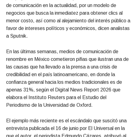
de comunicación en la actualidad, por un modelo de
negocios que busca la inmediatez para obtener clics al
menor costo, así como al alejamiento del interés público a
favor de intereses políticos y económicos, dicen analistas
a Sputnik.
En las últimas semanas, medios de comunicación de
renombre en México cometieron pifias que ilustran una de
las causas que ha llevado a la prensa a una crisis de
credibilidad en el país latinoamericano, en donde la
confianza general hacia los medios tradicionales es de
apenas 31%, según el Digital News Report 2026 que
elabora el Instituto Reuters para el Estudio del
Periodismo de la Universidad de Oxford.
El ejemplo más reciente es el escándalo que suscitó una
entrevista publicada el 16 de junio por El Universal en la
que el autor, el periodista Edmundo Cázares, atribuyó al