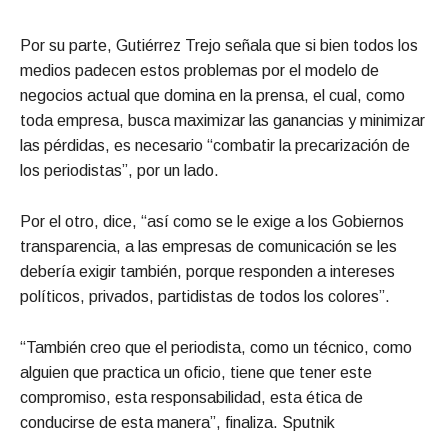
Por su parte, Gutiérrez Trejo señala que si bien todos los
medios padecen estos problemas por el modelo de
negocios actual que domina en la prensa, el cual, como
toda empresa, busca maximizar las ganancias y minimizar
las pérdidas, es necesario “combatir la precarización de
los periodistas”, por un lado.
Por el otro, dice, “así como se le exige a los Gobiernos
transparencia, a las empresas de comunicación se les
debería exigir también, porque responden a intereses
políticos, privados, partidistas de todos los colores”.
“También creo que el periodista, como un técnico, como
alguien que practica un oficio, tiene que tener este
compromiso, esta responsabilidad, esta ética de
conducirse de esta manera”, finaliza. Sputnik