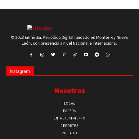
© 2023 Eitmedia. Periódico Digital fundado en Monterrey Nuevo
León, con presencia a nivel Nacional e Internacional.
Instagram
Nosotros
LOCAL
ESFERA
ENTRETENIMIENTO
DEPORTES
POLÍTICA